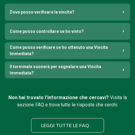
Dove posso verificare le vincite?
Come posso controllare se ho vinto?
Come posso verificare se ho ottenuto una Vincita
Immediata?
Il terminale suonerà per segnalare una Vincita
Immediata?
Non hai trovato l’informazione che cercavi?
Visita la
sezione FAQ e trova tutte le risposte che cerchi.
LEGGI TUTTE LE FAQ