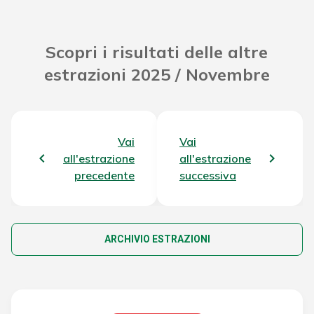
Scopri i risultati delle altre
estrazioni 2025 / Novembre
Vai
Vai
all'estrazione
all'estrazione
precedente
successiva
ARCHIVIO ESTRAZIONI