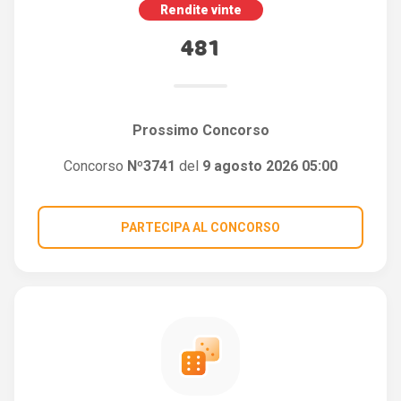
Rendite vinte
481
Prossimo Concorso
Concorso
Nº3741
del
9 agosto 2026 05:00
PARTECIPA AL CONCORSO