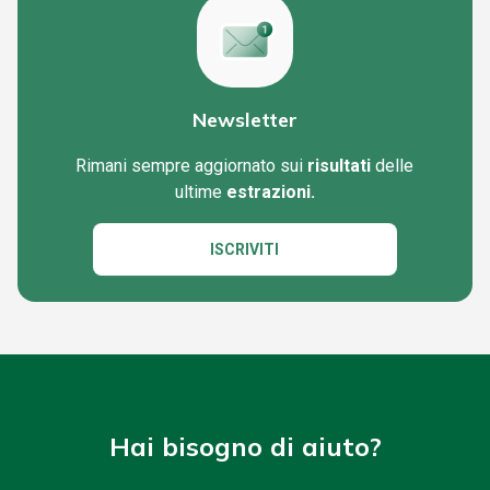
Newsletter
Rimani sempre aggiornato sui
risultati
delle
ultime
estrazioni.
ISCRIVITI
Hai bisogno di aiuto?