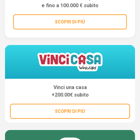
e fino a 100.000 € subito
SCOPRI DI PIÚ
Vinci una casa
+200.00€ subito
SCOPRI DI PIÚ