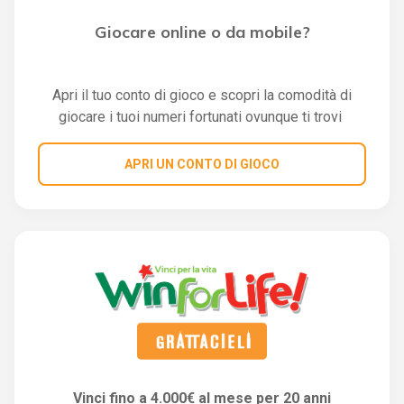
Giocare online o da mobile?
Apri il tuo conto di gioco e scopri la comodità di
giocare i tuoi numeri fortunati ovunque ti trovi
APRI UN CONTO DI GIOCO
Vinci fino a 4.000€ al mese per 20 anni