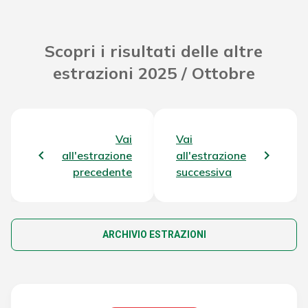
Scopri i risultati delle altre
estrazioni 2025 / Ottobre
Vai
Vai
all'estrazione
all'estrazione
precedente
successiva
ARCHIVIO ESTRAZIONI