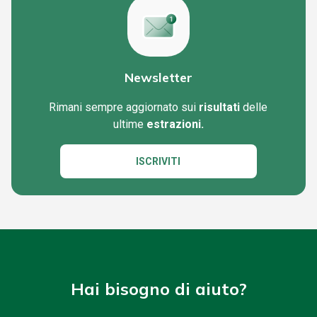
Newsletter
Rimani sempre aggiornato sui
risultati
delle
ultime
estrazioni.
ISCRIVITI
Hai bisogno di aiuto?