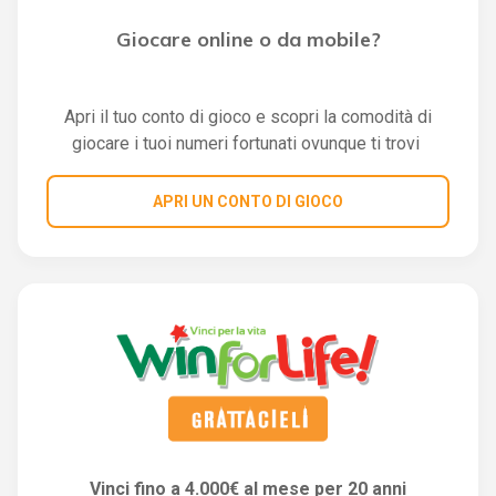
Giocare online o da mobile?
Apri il tuo conto di gioco e scopri la comodità di
giocare i tuoi numeri fortunati ovunque ti trovi
APRI UN CONTO DI GIOCO
Vinci fino a 4.000€ al mese per 20 anni