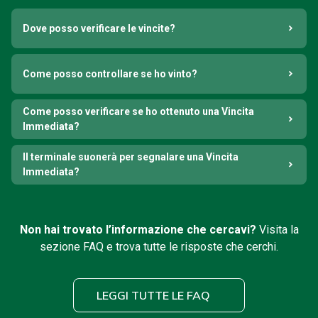
Dove posso verificare le vincite?
Come posso controllare se ho vinto?
Come posso verificare se ho ottenuto una Vincita
Immediata?
Il terminale suonerà per segnalare una Vincita
Immediata?
Non hai trovato l’informazione che cercavi?
Visita la
sezione FAQ e trova tutte le risposte che cerchi.
LEGGI TUTTE LE FAQ