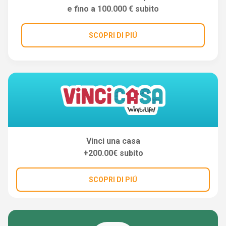
e fino a 100.000 € subito
SCOPRI DI PIÚ
Vinci una casa
+200.00€ subito
SCOPRI DI PIÚ