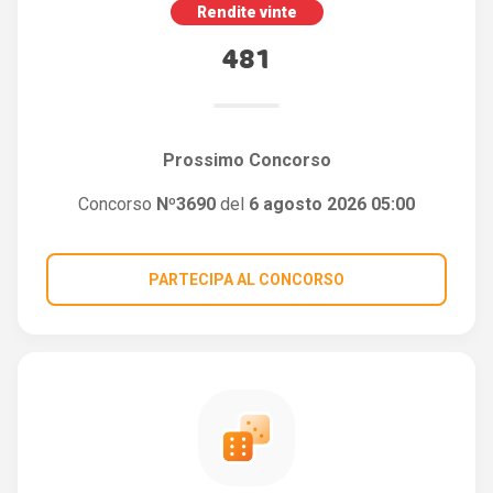
Rendite vinte
481
Prossimo Concorso
Concorso
Nº3690
del
6 agosto 2026 05:00
PARTECIPA AL CONCORSO