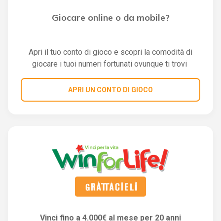
Giocare online o da mobile?
Apri il tuo conto di gioco e scopri la comodità di
giocare i tuoi numeri fortunati ovunque ti trovi
APRI UN CONTO DI GIOCO
Vinci fino a 4.000€ al mese per 20 anni