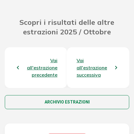
Scopri i risultati delle altre
estrazioni 2025 / Ottobre
Vai
Vai
all'estrazione
all'estrazione
precedente
successiva
ARCHIVIO ESTRAZIONI