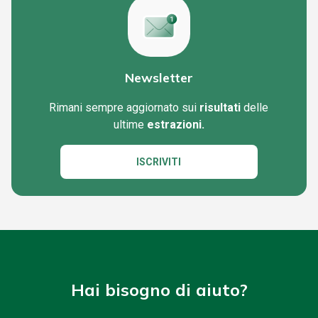
Newsletter
Rimani sempre aggiornato sui
risultati
delle
ultime
estrazioni.
ISCRIVITI
Hai bisogno di aiuto?