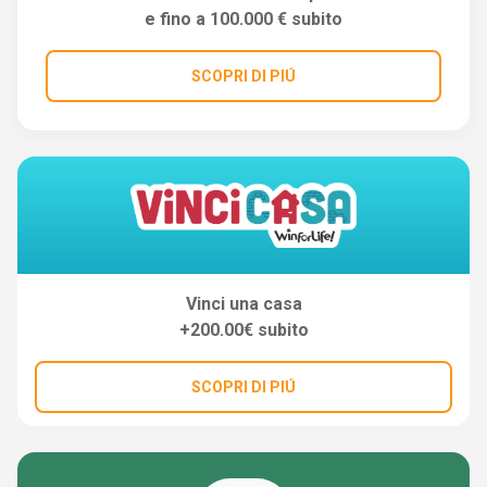
e fino a 100.000 € subito
SCOPRI DI PIÚ
Vinci una casa
+200.00€ subito
SCOPRI DI PIÚ