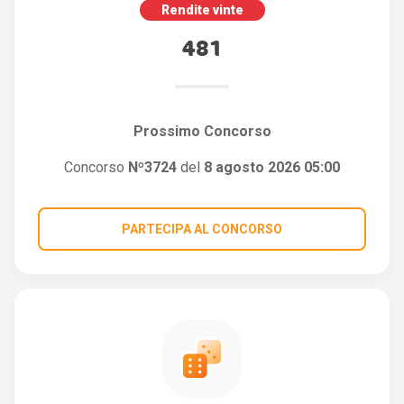
Rendite vinte
481
Prossimo Concorso
Concorso
Nº3724
del
8 agosto 2026 05:00
PARTECIPA AL CONCORSO