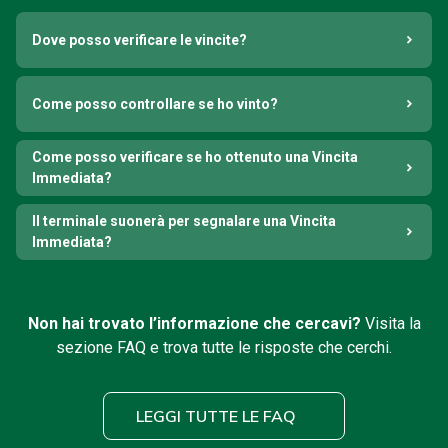
Dove posso verificare le vincite?
Come posso controllare se ho vinto?
Come posso verificare se ho ottenuto una Vincita
Immediata?
Il terminale suonerà per segnalare una Vincita
Immediata?
Non hai trovato l’informazione che cercavi?
Visita la
sezione FAQ e trova tutte le risposte che cerchi.
LEGGI TUTTE LE FAQ