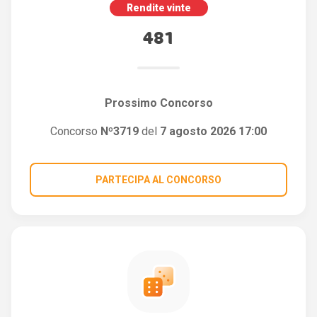
Rendite vinte
481
Prossimo Concorso
Concorso
Nº3719
del
7 agosto 2026 17:00
PARTECIPA AL CONCORSO