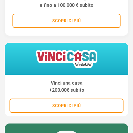
e fino a 100.000 € subito
SCOPRI DI PIÚ
Vinci una casa
+200.00€ subito
SCOPRI DI PIÚ