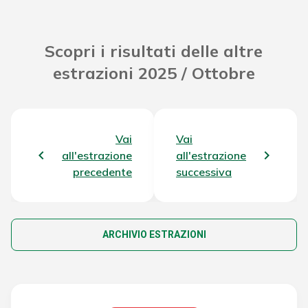
Scopri i risultati delle altre
estrazioni 2025 / Ottobre
Vai
Vai
all'estrazione
all'estrazione
precedente
successiva
ARCHIVIO ESTRAZIONI