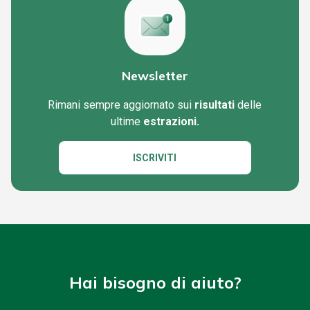
Newsletter
Rimani sempre aggiornato sui
risultati
delle
ultime
estrazioni.
ISCRIVITI
Hai bisogno di aiuto?