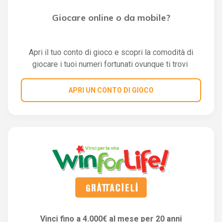
Giocare online o da mobile?
Apri il tuo conto di gioco e scopri la comodità di
giocare i tuoi numeri fortunati ovunque ti trovi
APRI UN CONTO DI GIOCO
Vinci fino a 4.000€ al mese per 20 anni