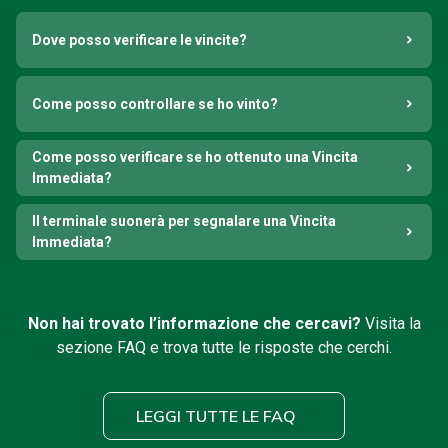
Dove posso verificare le vincite?
Come posso controllare se ho vinto?
Come posso verificare se ho ottenuto una Vincita
Immediata?
Il terminale suonerà per segnalare una Vincita
Immediata?
Non hai trovato l’informazione che cercavi?
Visita la
sezione FAQ e trova tutte le risposte che cerchi.
LEGGI TUTTE LE FAQ