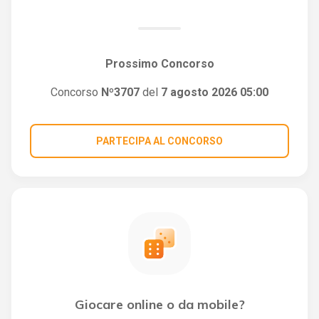
Prossimo Concorso
Concorso
Nº3707
del
7 agosto 2026 05:00
PARTECIPA AL CONCORSO
Giocare online o da mobile?