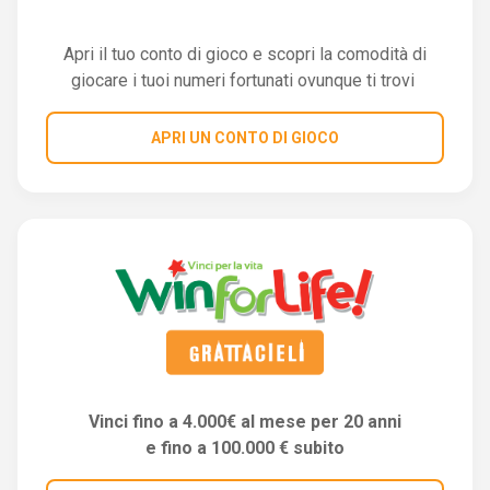
Apri il tuo conto di gioco e scopri la comodità di
giocare i tuoi numeri fortunati ovunque ti trovi
APRI UN CONTO DI GIOCO
Vinci fino a 4.000€ al mese per 20 anni
e fino a 100.000 € subito