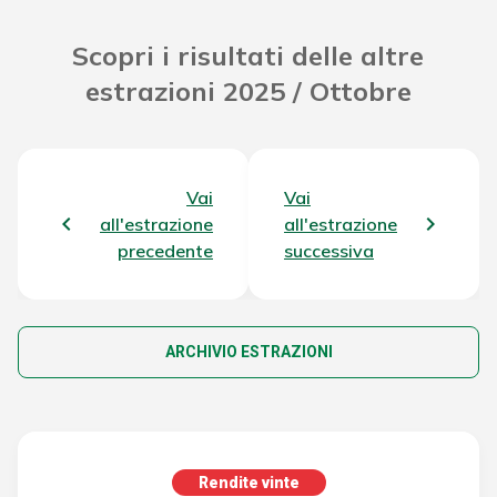
Scopri i risultati delle altre
estrazioni 2025 / Ottobre
Vai
Vai
all'estrazione
all'estrazione
precedente
successiva
ARCHIVIO ESTRAZIONI
Rendite vinte