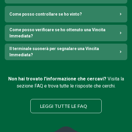
Come posso controllare se ho vinto?
Come posso verificare se ho ottenuto una Vincita
Immediata?
Il terminale suonerà per segnalare una Vincita
Immediata?
Non hai trovato l’informazione che cercavi?
Visita la
sezione FAQ e trova tutte le risposte che cerchi.
LEGGI TUTTE LE FAQ