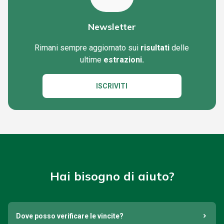
Newsletter
Rimani sempre aggiornato sui
risultati
delle
ultime
estrazioni.
ISCRIVITI
Hai bisogno di aiuto?
Dove posso verificare le vincite?