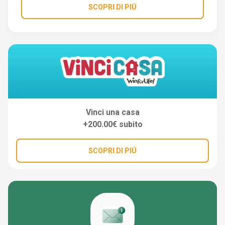
SCOPRI DI PIÚ
Vinci una casa
+200.00€ subito
SCOPRI DI PIÚ