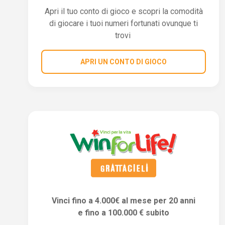
Apri il tuo conto di gioco e scopri la comodità
di giocare i tuoi numeri fortunati ovunque ti
trovi
APRI UN CONTO DI GIOCO
Vinci fino a 4.000€ al mese per 20 anni
e fino a 100.000 € subito