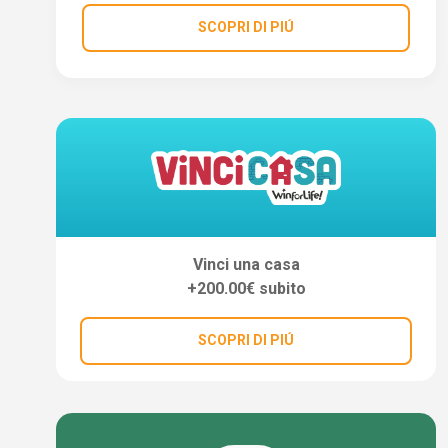
SCOPRI DI PIÚ
Vinci una casa
+200.00€ subito
SCOPRI DI PIÚ