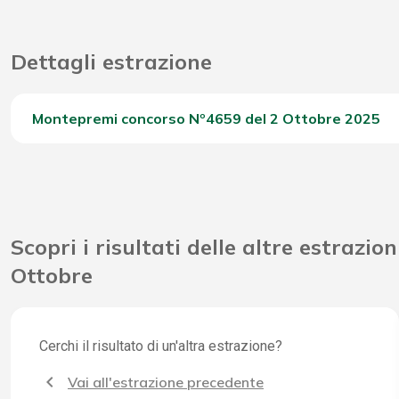
Dettagli estrazione
Montepremi concorso Nº4659 del 2 Ottobre 2025
Del Concorso
Scopri i risultati delle altre estrazion
Ottobre
Cerchi il risultato di un'altra estrazione?
Vai all'estrazione precedente