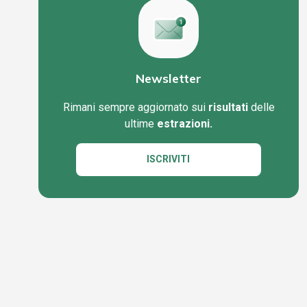
Newsletter
Rimani sempre aggiornato sui
risultati
delle
ultime
estrazioni.
ISCRIVITI