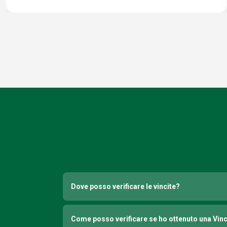
Dove posso verificare le vincite?
Come posso verificare se ho ottenuto una Vin