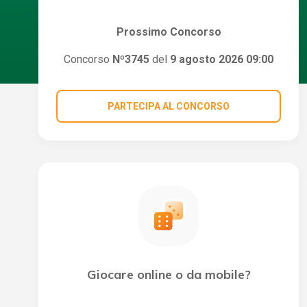
Prossimo Concorso
Concorso
Nº3745
del
9 agosto 2026 09:00
PARTECIPA AL CONCORSO
Giocare online o da mobile?