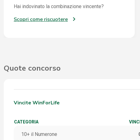
Hai indovinato la combinazione vincente?
Scopri come riscuotere
Quote concorso
Vincite WinForLife
CATEGORIA
VINC
10+ il Numerone