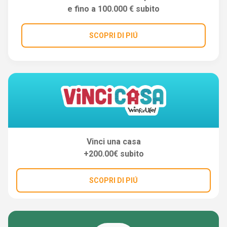
e fino a 100.000 € subito
SCOPRI DI PIÚ
Vinci una casa
+200.00€ subito
SCOPRI DI PIÚ