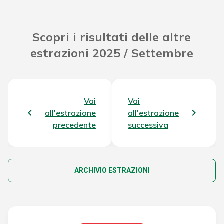
Scopri i risultati delle altre
estrazioni 2025 / Settembre
Vai
Vai
all'estrazione
all'estrazione
precedente
successiva
ARCHIVIO ESTRAZIONI