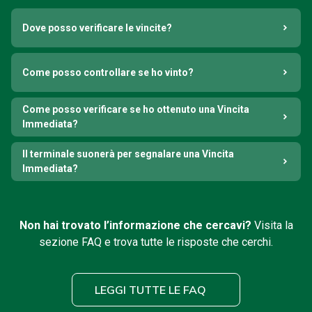
Dove posso verificare le vincite?
Come posso controllare se ho vinto?
Come posso verificare se ho ottenuto una Vincita
Immediata?
Il terminale suonerà per segnalare una Vincita
Immediata?
Non hai trovato l’informazione che cercavi?
Visita la
sezione FAQ e trova tutte le risposte che cerchi.
LEGGI TUTTE LE FAQ