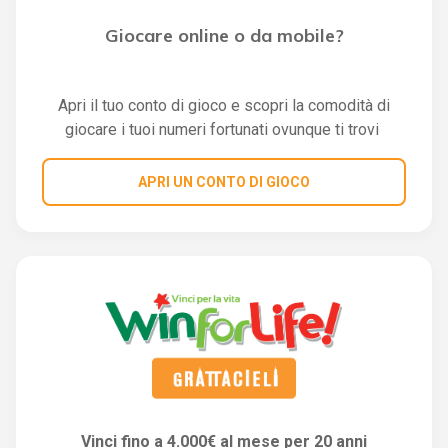
Giocare online o da mobile?
Apri il tuo conto di gioco e scopri la comodità di
giocare i tuoi numeri fortunati ovunque ti trovi
APRI UN CONTO DI GIOCO
Vinci fino a 4.000€ al mese per 20 anni