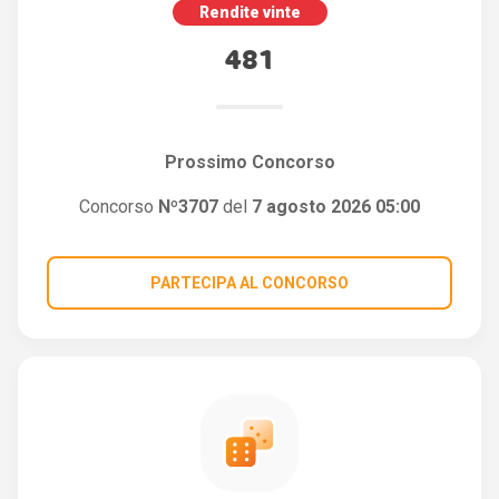
Rendite vinte
481
Prossimo Concorso
Concorso
Nº3707
del
7 agosto 2026 05:00
PARTECIPA AL CONCORSO