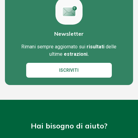
Newsletter
Rimani sempre aggiornato sui
risultati
delle
ultime
estrazioni.
ISCRIVITI
Hai bisogno di aiuto?