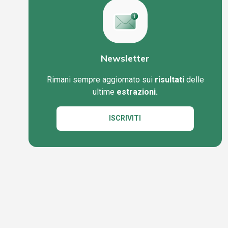
Newsletter
Rimani sempre aggiornato sui
risultati
delle
ultime
estrazioni.
ISCRIVITI