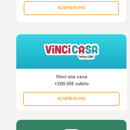
SCOPRI DI PIÚ
Vinci una casa
+200.00€ subito
SCOPRI DI PIÚ