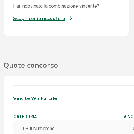
Hai indovinato la combinazione vincente?
Scopri come riscuotere
Quote concorso
Vincite WinForLife
CATEGORIA
VINC
10+ il Numerone