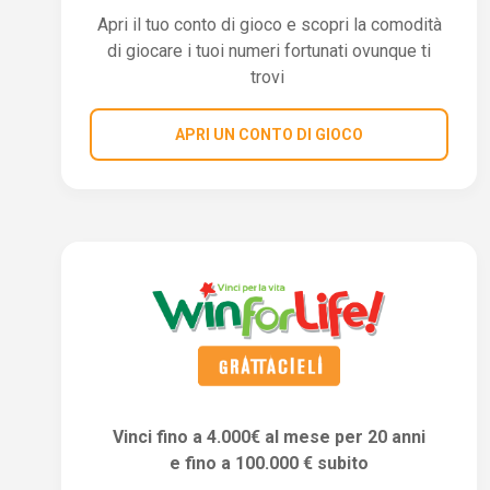
Apri il tuo conto di gioco e scopri la comodità
di giocare i tuoi numeri fortunati ovunque ti
trovi
APRI UN CONTO DI GIOCO
Vinci fino a 4.000€ al mese per 20 anni
e fino a 100.000 € subito