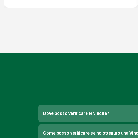
Dove posso verificare le vincite?
Come posso verificare se ho ottenuto una Vin