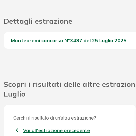
Dettagli estrazione
Montepremi concorso Nº3487 del 25 Luglio 2025
Del Concorso
Scopri i risultati delle altre estrazion
Luglio
Cerchi il risultato di un'altra estrazione?
Vai all'estrazione precedente