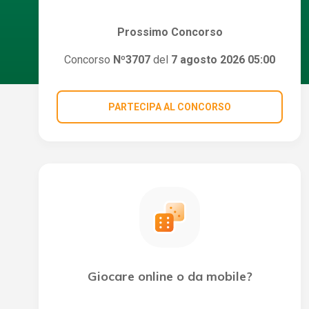
Prossimo Concorso
Concorso
Nº3707
del
7 agosto 2026 05:00
PARTECIPA AL CONCORSO
Giocare online o da mobile?