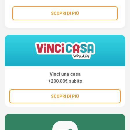
SCOPRI DI PIÚ
Vinci una casa
+200.00€ subito
SCOPRI DI PIÚ