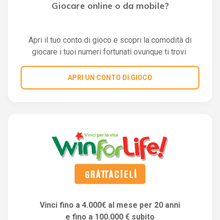
Giocare online o da mobile?
Apri il tuo conto di gioco e scopri la comodità di
giocare i tuoi numeri fortunati ovunque ti trovi
APRI UN CONTO DI GIOCO
Vinci fino a 4.000€ al mese per 20 anni
e fino a 100.000 € subito