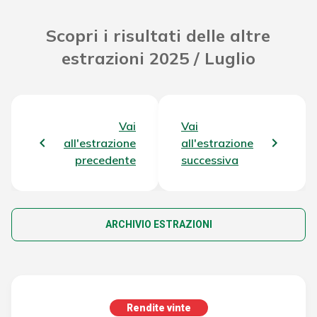
Scopri i risultati delle altre
estrazioni 2025 / Luglio
Vai
Vai
all'estrazione
all'estrazione
precedente
successiva
ARCHIVIO ESTRAZIONI
Rendite vinte