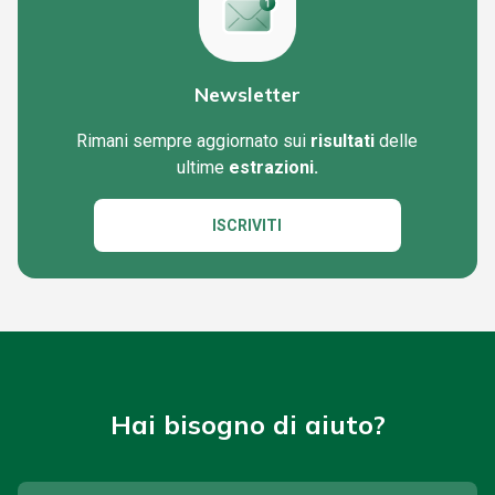
Newsletter
Rimani sempre aggiornato sui
risultati
delle
ultime
estrazioni.
ISCRIVITI
Hai bisogno di aiuto?