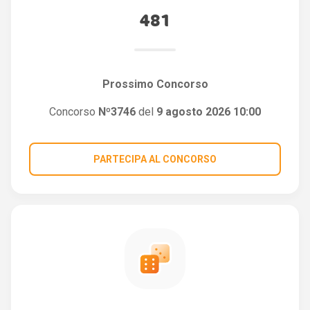
481
Prossimo Concorso
Concorso
Nº3746
del
9 agosto 2026 10:00
PARTECIPA AL CONCORSO