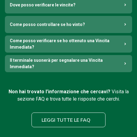
Dove posso verificare le vincite?
Come posso controllare se ho vinto?
Come posso verificare se ho ottenuto una Vincita
Immediata?
Il terminale suonerà per segnalare una Vincita
Immediata?
Non hai trovato l’informazione che cercavi?
Visita la
sezione FAQ e trova tutte le risposte che cerchi.
LEGGI TUTTE LE FAQ