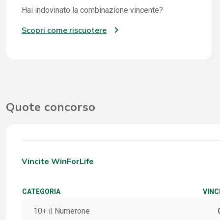
Hai indovinato la combinazione vincente?
Scopri come riscuotere
Quote concorso
Vincite WinForLife
CATEGORIA
VINC
10+ il Numerone