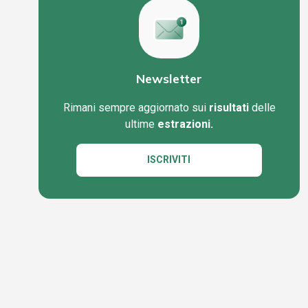
Newsletter
Rimani sempre aggiornato sui
risultati
delle
ultime
estrazioni.
ISCRIVITI