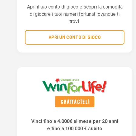
Apri il tuo conto di gioco e scopri la comodità
di giocare i tuoi numeri fortunati ovunque ti
trovi
APRI UN CONTO DI GIOCO
Vinci fino a 4.000€ al mese per 20 anni
e fino a 100.000 € subito