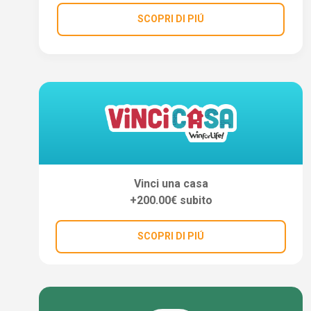
SCOPRI DI PIÚ
Vinci una casa
+200.00€ subito
SCOPRI DI PIÚ