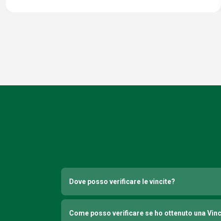
Dove posso verificare le vincite?
Come posso verificare se ho ottenuto una Vin