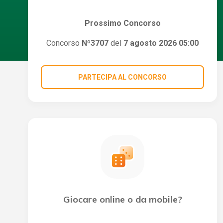
Prossimo Concorso
Concorso
Nº3707
del
7 agosto 2026 05:00
PARTECIPA AL CONCORSO
Giocare online o da mobile?