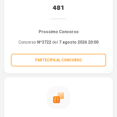
481
Prossimo Concorso
Concorso
Nº3722
del
7 agosto 2026 20:00
PARTECIPA AL CONCORSO