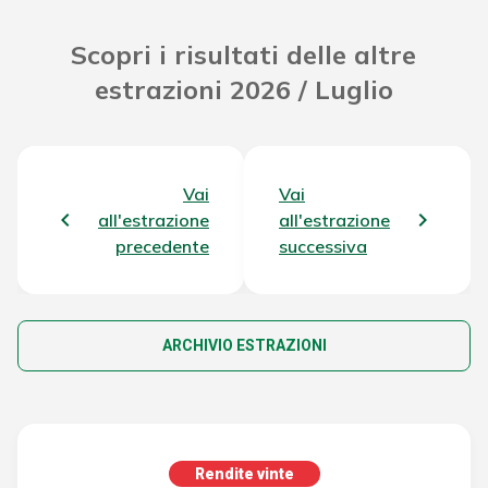
Scopri i risultati delle altre
estrazioni 2026 / Luglio
Vai
Vai
all'estrazione
all'estrazione
precedente
successiva
ARCHIVIO ESTRAZIONI
Rendite vinte