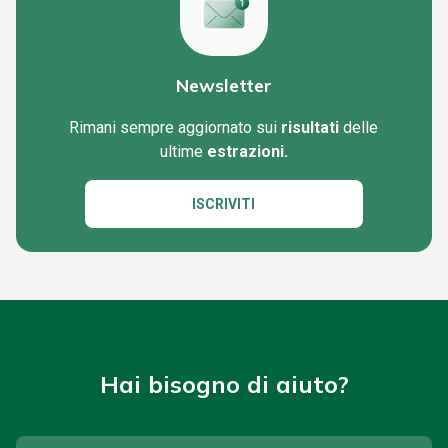
Newsletter
Rimani sempre aggiornato sui
risultati
delle
ultime
estrazioni.
ISCRIVITI
Hai bisogno di aiuto?