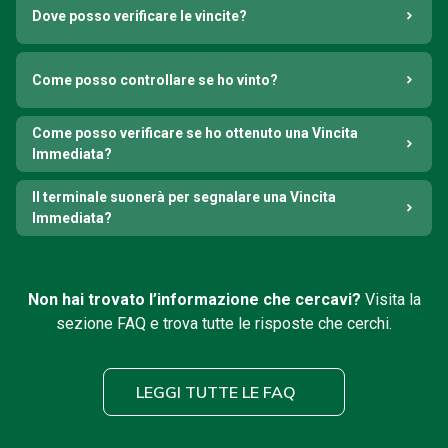
Dove posso verificare le vincite?
Come posso controllare se ho vinto?
Come posso verificare se ho ottenuto una Vincita
Immediata?
Il terminale suonerà per segnalare una Vincita
Immediata?
Non hai trovato l’informazione che cercavi?
Visita la
sezione FAQ e trova tutte le risposte che cerchi.
LEGGI TUTTE LE FAQ