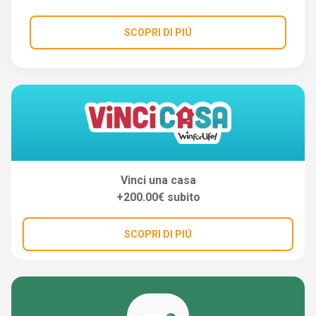
SCOPRI DI PIÚ
Vinci una casa
+200.00€ subito
SCOPRI DI PIÚ