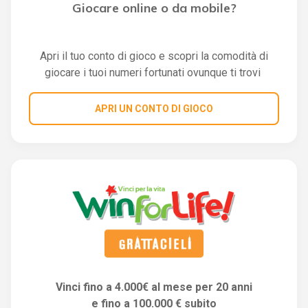
Giocare online o da mobile?
Apri il tuo conto di gioco e scopri la comodità di
giocare i tuoi numeri fortunati ovunque ti trovi
APRI UN CONTO DI GIOCO
Vinci fino a 4.000€ al mese per 20 anni
e fino a 100.000 € subito