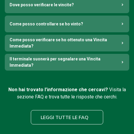
Dove posso verificare le vincite?
Come posso controllare se ho vinto?
Come posso verificare se ho ottenuto una Vincita
Immediata?
Il terminale suonerà per segnalare una Vincita
Immediata?
Non hai trovato l’informazione che cercavi?
Visita la
sezione FAQ e trova tutte le risposte che cerchi.
LEGGI TUTTE LE FAQ