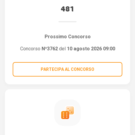
481
Prossimo Concorso
Concorso
Nº3762
del
10 agosto 2026 09:00
PARTECIPA AL CONCORSO