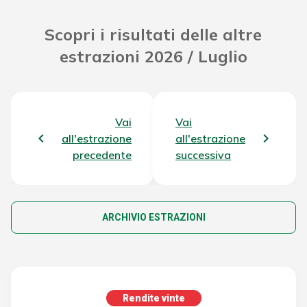
Scopri i risultati delle altre
estrazioni 2026 / Luglio
Vai
Vai
all'estrazione
all'estrazione
precedente
successiva
ARCHIVIO ESTRAZIONI
Rendite vinte