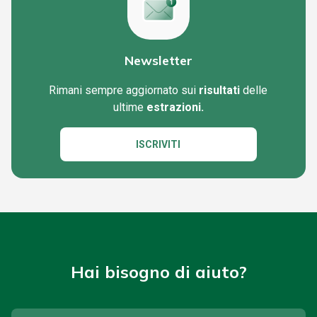
Newsletter
Rimani sempre aggiornato sui
risultati
delle
ultime
estrazioni.
ISCRIVITI
Hai bisogno di aiuto?