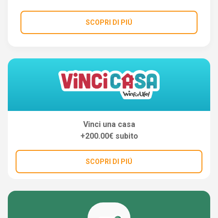
SCOPRI DI PIÚ
Vinci una casa
+200.00€ subito
SCOPRI DI PIÚ