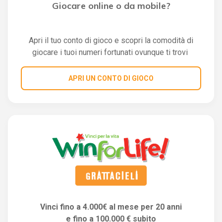
Giocare online o da mobile?
Apri il tuo conto di gioco e scopri la comodità di
giocare i tuoi numeri fortunati ovunque ti trovi
APRI UN CONTO DI GIOCO
Vinci fino a 4.000€ al mese per 20 anni
e fino a 100.000 € subito