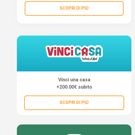
SCOPRI DI PIÚ
Vinci una casa
+200.00€ subito
SCOPRI DI PIÚ