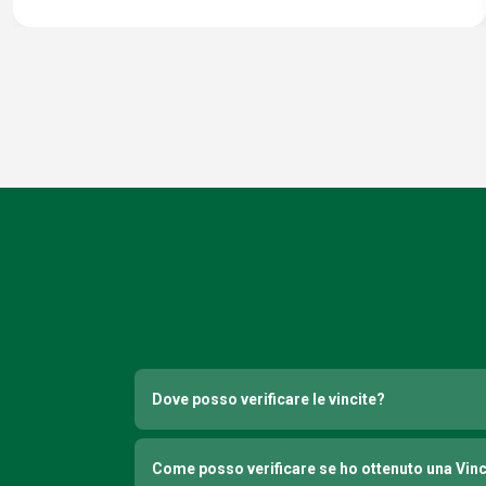
Dove posso verificare le vincite?
Come posso verificare se ho ottenuto una Vin