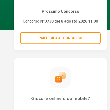
Prossimo Concorso
Concorso
Nº3730
del
8 agosto 2026 11:00
PARTECIPA AL CONCORSO
Giocare online o da mobile?