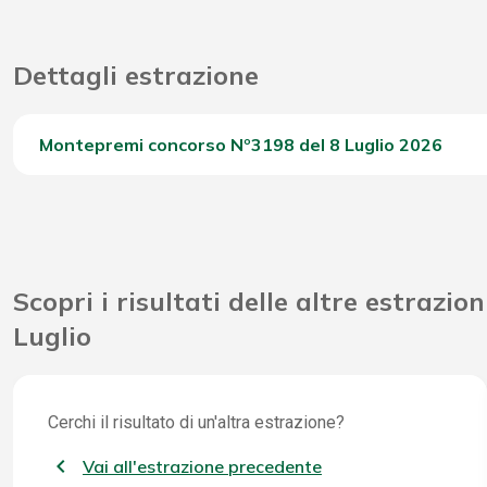
Dettagli estrazione
Montepremi concorso Nº3198 del 8 Luglio 2026
Del Concorso
Scopri i risultati delle altre estrazion
Luglio
Cerchi il risultato di un'altra estrazione?
Vai all'estrazione precedente