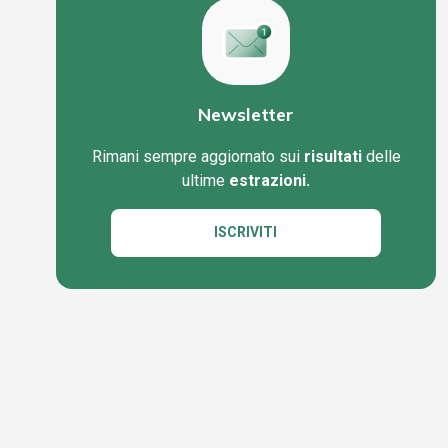
Newsletter
Rimani sempre aggiornato sui
risultati
delle
ultime
estrazioni.
ISCRIVITI