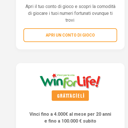
Apri il tuo conto di gioco e scopri la comodità
di giocare i tuoi numeri fortunati ovunque ti
trovi
APRI UN CONTO DI GIOCO
Vinci fino a 4.000€ al mese per 20 anni
e fino a 100.000 € subito