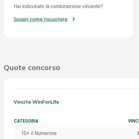
Hai indovinato la combinazione vincente?
Scopri come riscuotere
Quote concorso
Vincite WinForLife
CATEGORIA
VINC
10+ il Numerone