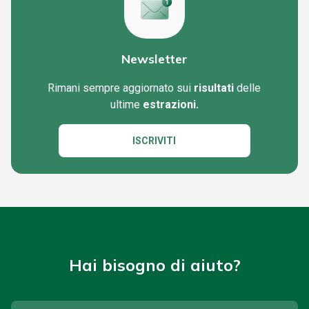
Newsletter
Rimani sempre aggiornato sui
risultati
delle
ultime
estrazioni.
ISCRIVITI
Hai bisogno di aiuto?