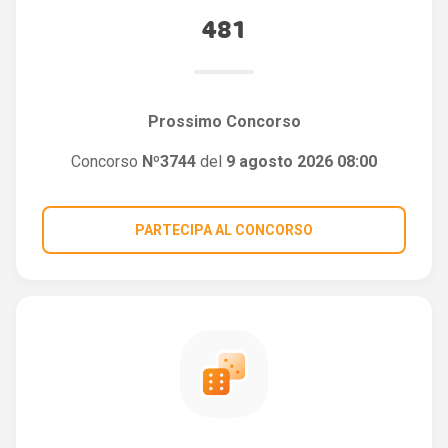
481
Prossimo Concorso
Concorso
Nº3744
del
9 agosto 2026 08:00
PARTECIPA AL CONCORSO