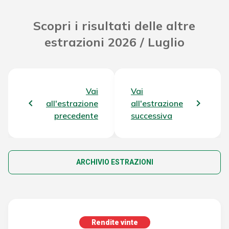
Scopri i risultati delle altre
estrazioni 2026 / Luglio
Vai
Vai
all'estrazione
all'estrazione
precedente
successiva
ARCHIVIO ESTRAZIONI
Rendite vinte