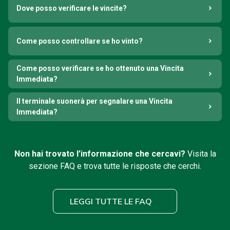
Dove posso verificare le vincite?
Come posso controllare se ho vinto?
Come posso verificare se ho ottenuto una Vincita
Immediata?
Il terminale suonerà per segnalare una Vincita
Immediata?
Non hai trovato l’informazione che cercavi?
Visita la
sezione FAQ e trova tutte le risposte che cerchi.
LEGGI TUTTE LE FAQ