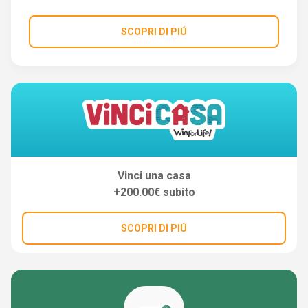
SCOPRI DI PIÚ
Vinci una casa
+200.00€ subito
SCOPRI DI PIÚ