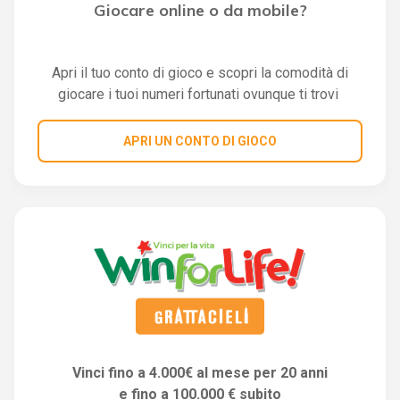
Giocare online o da mobile?
Apri il tuo conto di gioco e scopri la comodità di
giocare i tuoi numeri fortunati ovunque ti trovi
APRI UN CONTO DI GIOCO
Vinci fino a 4.000€ al mese per 20 anni
e fino a 100.000 € subito