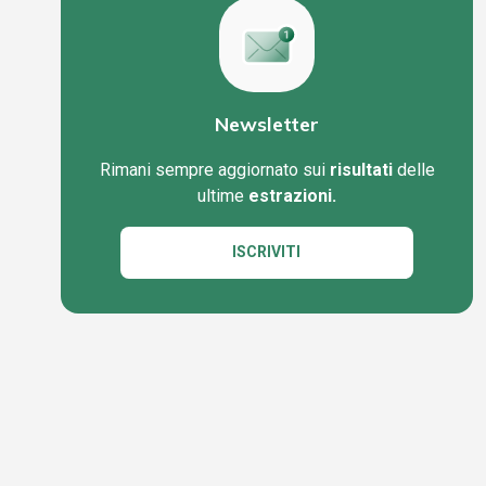
Newsletter
Rimani sempre aggiornato sui
risultati
delle
ultime
estrazioni.
ISCRIVITI