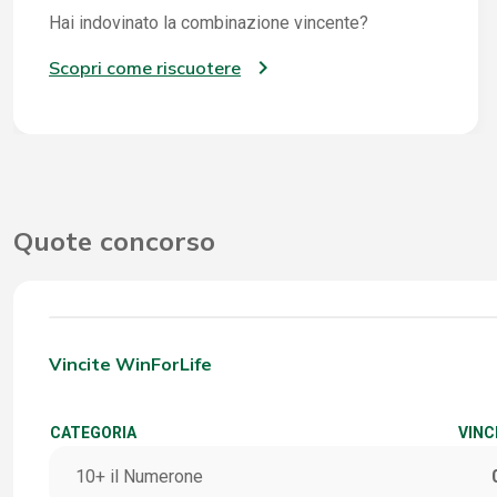
Hai indovinato la combinazione vincente?
Scopri come riscuotere
Quote concorso
Vincite WinForLife
CATEGORIA
VINC
10+ il Numerone