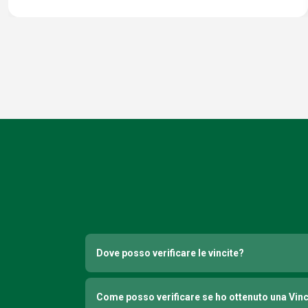
Dove posso verificare le vincite?
Come posso verificare se ho ottenuto una Vin