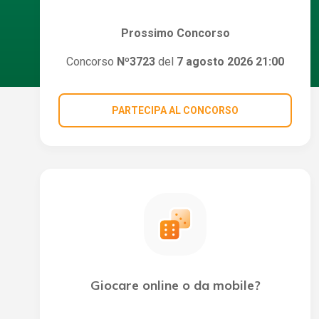
Prossimo Concorso
Concorso
Nº3723
del
7 agosto 2026 21:00
PARTECIPA AL CONCORSO
Giocare online o da mobile?