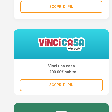
SCOPRI DI PIÚ
Vinci una casa
+200.00€ subito
SCOPRI DI PIÚ