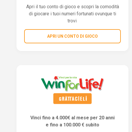
Apri il tuo conto di gioco e scopri la comodità
di giocare i tuoi numeri fortunati ovunque ti
trovi
APRI UN CONTO DI GIOCO
Vinci fino a 4.000€ al mese per 20 anni
e fino a 100.000 € subito