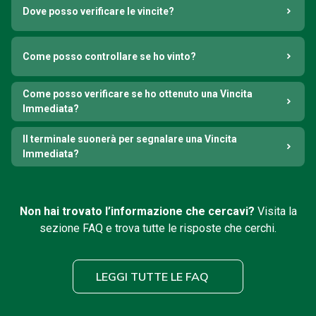
Dove posso verificare le vincite?
Come posso controllare se ho vinto?
Come posso verificare se ho ottenuto una Vincita
Immediata?
Il terminale suonerà per segnalare una Vincita
Immediata?
Non hai trovato l’informazione che cercavi?
Visita la
sezione FAQ e trova tutte le risposte che cerchi.
LEGGI TUTTE LE FAQ