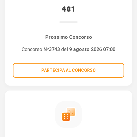
481
Prossimo Concorso
Concorso
Nº3743
del
9 agosto 2026 07:00
PARTECIPA AL CONCORSO