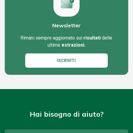
Newsletter
Rimani sempre aggiornato sui
risultati
delle
ultime
estrazioni.
ISCRIVITI
Hai bisogno di aiuto?