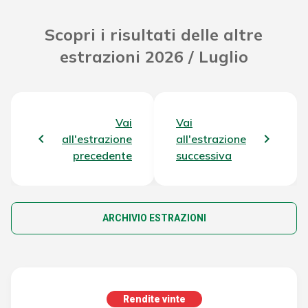
Scopri i risultati delle altre
estrazioni 2026 / Luglio
Vai
Vai
all'estrazione
all'estrazione
precedente
successiva
ARCHIVIO ESTRAZIONI
Rendite vinte