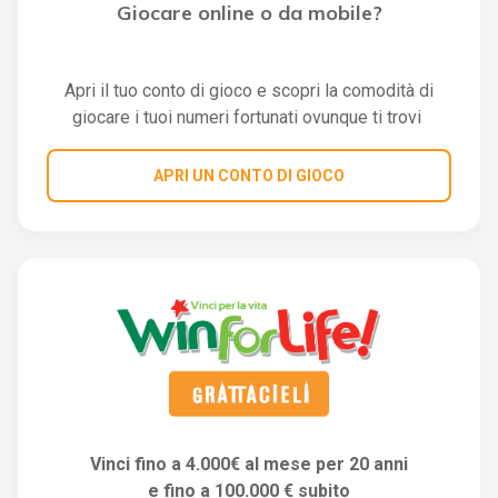
Giocare online o da mobile?
Apri il tuo conto di gioco e scopri la comodità di
giocare i tuoi numeri fortunati ovunque ti trovi
APRI UN CONTO DI GIOCO
Vinci fino a 4.000€ al mese per 20 anni
e fino a 100.000 € subito