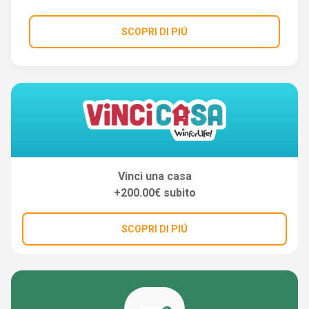
SCOPRI DI PIÚ
Vinci una casa
+200.00€ subito
SCOPRI DI PIÚ