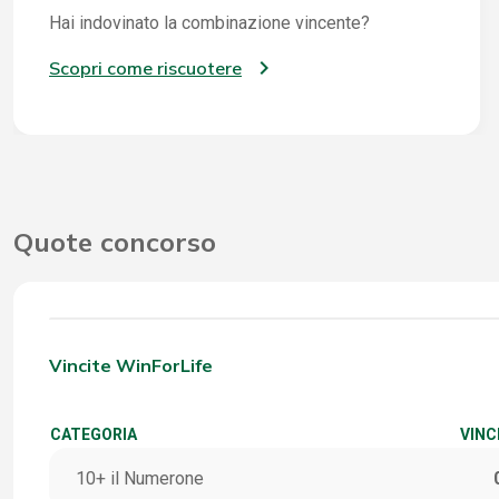
Hai indovinato la combinazione vincente?
Scopri come riscuotere
Quote concorso
Vincite WinForLife
CATEGORIA
VINC
10+ il Numerone