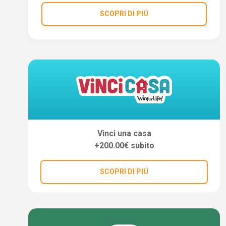
SCOPRI DI PIÚ
Vinci una casa
+200.00€ subito
SCOPRI DI PIÚ