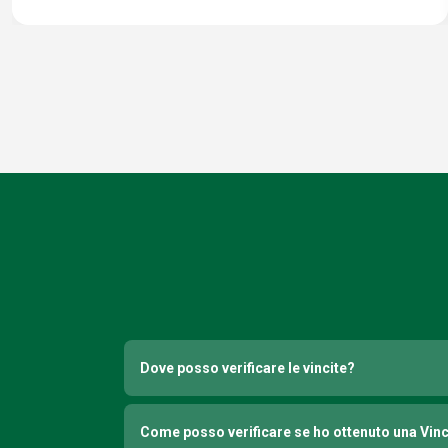
Dove posso verificare le vincite?
Come posso verificare se ho ottenuto una Vin