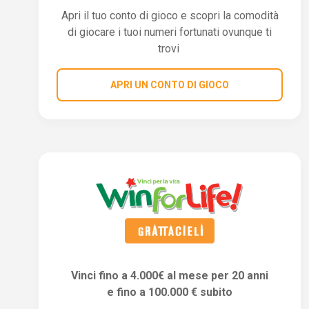
Apri il tuo conto di gioco e scopri la comodità
di giocare i tuoi numeri fortunati ovunque ti
trovi
APRI UN CONTO DI GIOCO
Vinci fino a 4.000€ al mese per 20 anni
e fino a 100.000 € subito