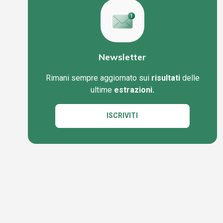
Newsletter
Rimani sempre aggiornato sui
risultati
delle
ultime
estrazioni.
ISCRIVITI