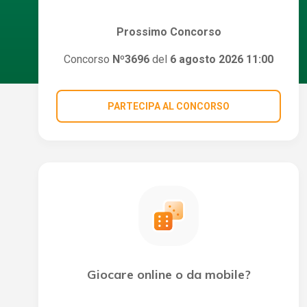
Prossimo Concorso
Concorso
Nº3696
del
6 agosto 2026 11:00
PARTECIPA AL CONCORSO
Giocare online o da mobile?