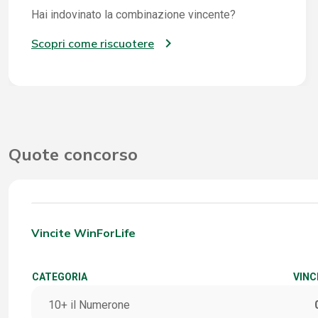
Hai indovinato la combinazione vincente?
Scopri come riscuotere
Quote concorso
Vincite WinForLife
CATEGORIA
VINC
10+ il Numerone