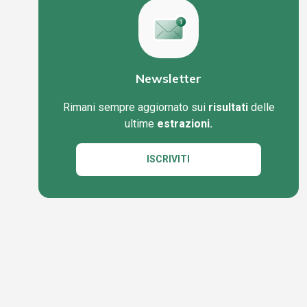
Newsletter
Rimani sempre aggiornato sui
risultati
delle
ultime
estrazioni.
ISCRIVITI