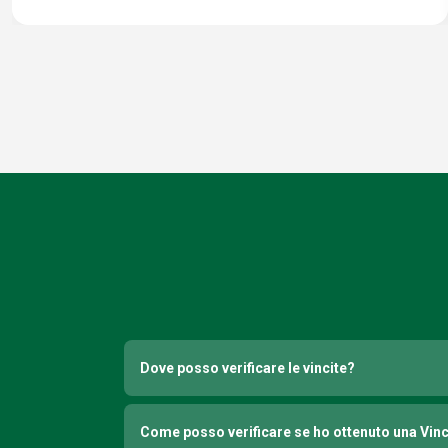
Dove posso verificare le vincite?
Come posso verificare se ho ottenuto una Vin