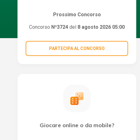
Prossimo Concorso
Concorso
Nº3724
del
8 agosto 2026 05:00
PARTECIPA AL CONCORSO
Giocare online o da mobile?