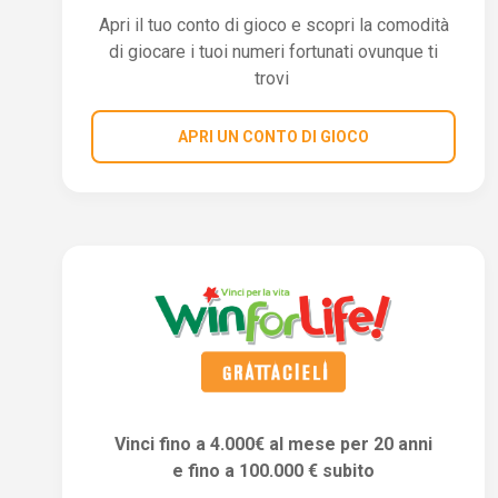
Apri il tuo conto di gioco e scopri la comodità
di giocare i tuoi numeri fortunati ovunque ti
trovi
APRI UN CONTO DI GIOCO
Vinci fino a 4.000€ al mese per 20 anni
e fino a 100.000 € subito