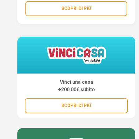
SCOPRI DI PIÚ
Vinci una casa
+200.00€ subito
SCOPRI DI PIÚ