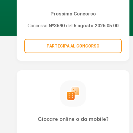
Prossimo Concorso
Concorso
Nº3690
del
6 agosto 2026 05:00
PARTECIPA AL CONCORSO
Giocare online o da mobile?