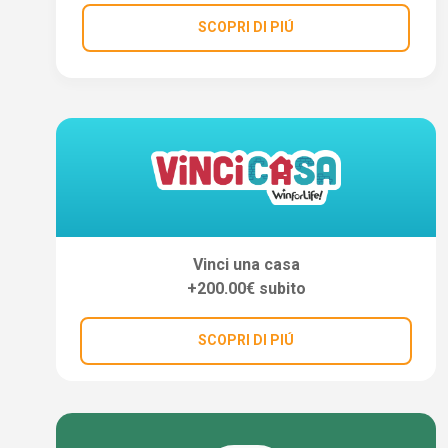
SCOPRI DI PIÚ
Vinci una casa
+200.00€ subito
SCOPRI DI PIÚ