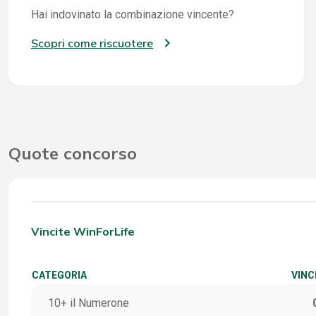
Hai indovinato la combinazione vincente?
Scopri come riscuotere
Quote concorso
Vincite WinForLife
CATEGORIA
VINC
10+ il Numerone