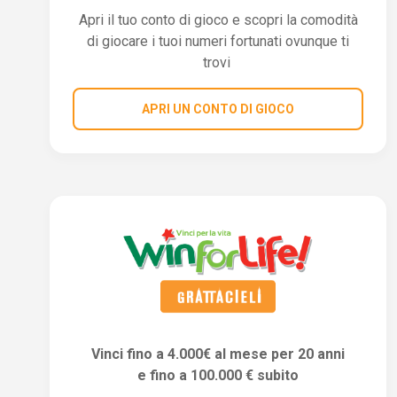
Apri il tuo conto di gioco e scopri la comodità
di giocare i tuoi numeri fortunati ovunque ti
trovi
APRI UN CONTO DI GIOCO
Vinci fino a 4.000€ al mese per 20 anni
e fino a 100.000 € subito