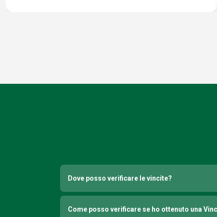
Dove posso verificare le vincite?
Come posso verificare se ho ottenuto una Vin