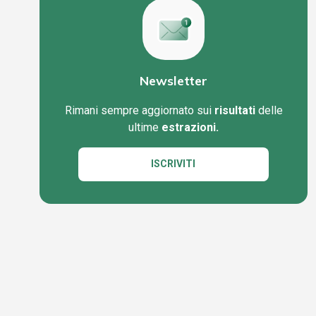
Newsletter
Rimani sempre aggiornato sui
risultati
delle
ultime
estrazioni.
ISCRIVITI