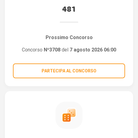
481
Prossimo Concorso
Concorso
Nº3708
del
7 agosto 2026 06:00
PARTECIPA AL CONCORSO