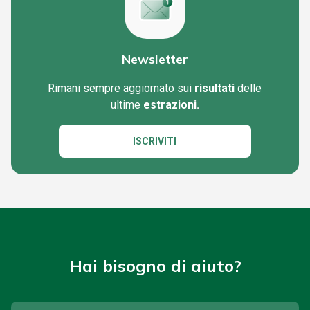
Newsletter
Rimani sempre aggiornato sui
risultati
delle
ultime
estrazioni.
ISCRIVITI
Hai bisogno di aiuto?