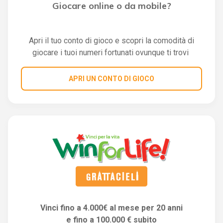
Giocare online o da mobile?
Apri il tuo conto di gioco e scopri la comodità di
giocare i tuoi numeri fortunati ovunque ti trovi
APRI UN CONTO DI GIOCO
Vinci fino a 4.000€ al mese per 20 anni
e fino a 100.000 € subito