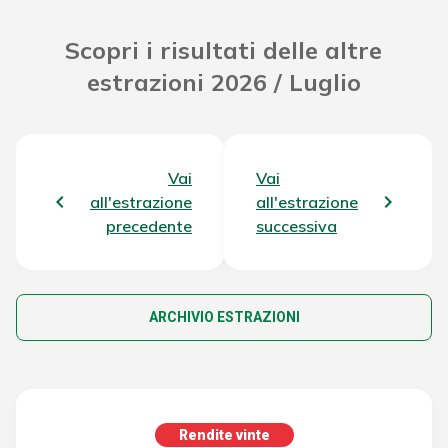
Scopri i risultati delle altre
estrazioni 2026 / Luglio
Vai
Vai
all'estrazione
all'estrazione
precedente
successiva
ARCHIVIO ESTRAZIONI
Rendite vinte