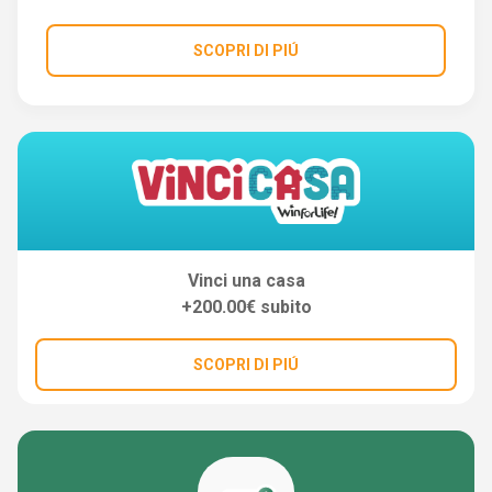
SCOPRI DI PIÚ
Vinci una casa
+200.00€ subito
SCOPRI DI PIÚ