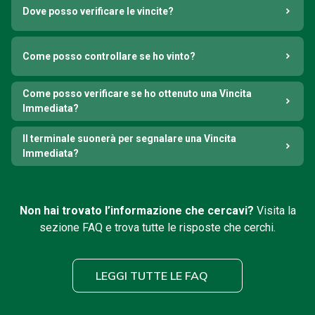
Dove posso verificare le vincite?
Come posso controllare se ho vinto?
Come posso verificare se ho ottenuto una Vincita
Immediata?
Il terminale suonerà per segnalare una Vincita
Immediata?
Non hai trovato l’informazione che cercavi?
Visita la
sezione FAQ e trova tutte le risposte che cerchi.
LEGGI TUTTE LE FAQ