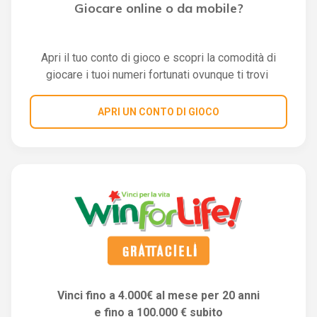
Giocare online o da mobile?
Apri il tuo conto di gioco e scopri la comodità di
giocare i tuoi numeri fortunati ovunque ti trovi
APRI UN CONTO DI GIOCO
Vinci fino a 4.000€ al mese per 20 anni
e fino a 100.000 € subito