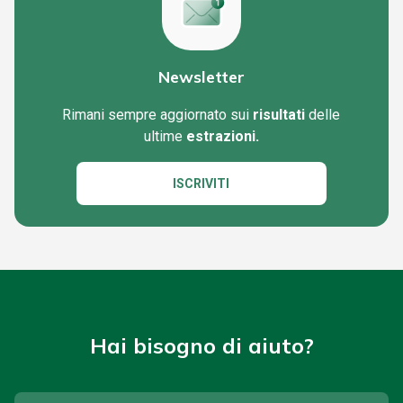
Newsletter
Rimani sempre aggiornato sui
risultati
delle
ultime
estrazioni.
ISCRIVITI
Hai bisogno di aiuto?