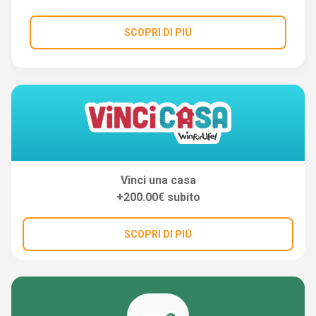
SCOPRI DI PIÚ
Vinci una casa
+200.00€ subito
SCOPRI DI PIÚ