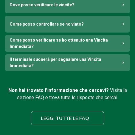
Dove posso verificare le vincite?
Come posso controllare se ho vinto?
Come posso verificare se ho ottenuto una Vincita
Immediata?
Il terminale suonerà per segnalare una Vincita
Immediata?
Non hai trovato l’informazione che cercavi?
Visita la
sezione FAQ e trova tutte le risposte che cerchi.
LEGGI TUTTE LE FAQ