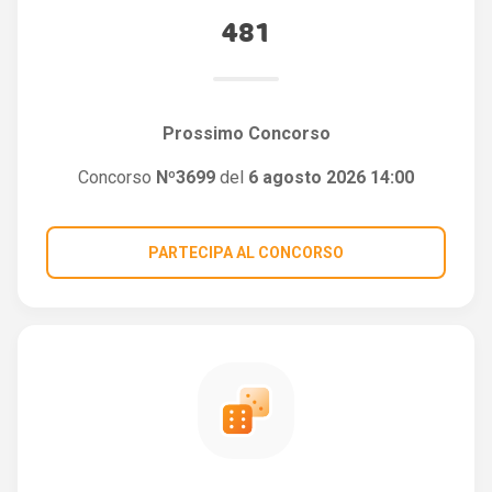
481
Prossimo Concorso
Concorso
Nº3699
del
6 agosto 2026 14:00
PARTECIPA AL CONCORSO