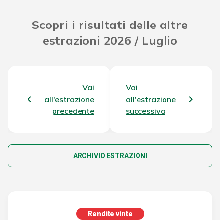
Scopri i risultati delle altre
estrazioni 2026 / Luglio
Vai
Vai
all'estrazione
all'estrazione
precedente
successiva
ARCHIVIO ESTRAZIONI
Rendite vinte