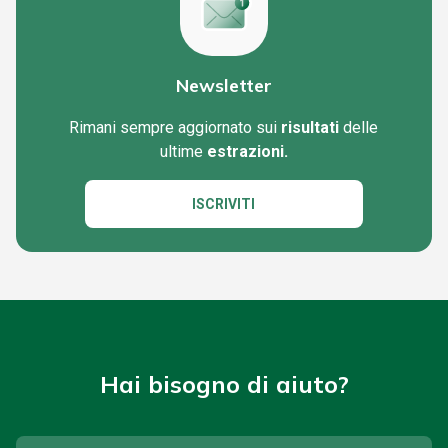
Newsletter
Rimani sempre aggiornato sui
risultati
delle
ultime
estrazioni.
ISCRIVITI
Hai bisogno di aiuto?