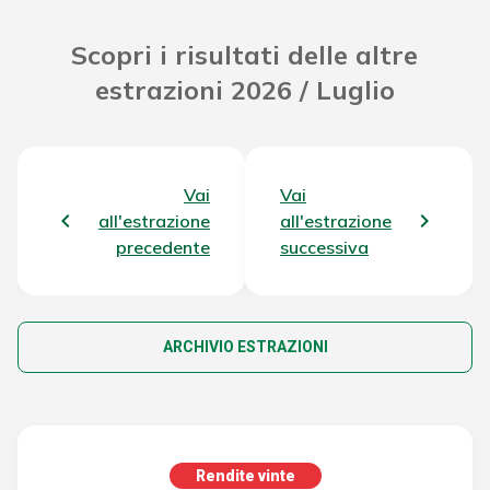
Scopri i risultati delle altre
estrazioni 2026 / Luglio
Vai
Vai
all'estrazione
all'estrazione
precedente
successiva
ARCHIVIO ESTRAZIONI
Rendite vinte