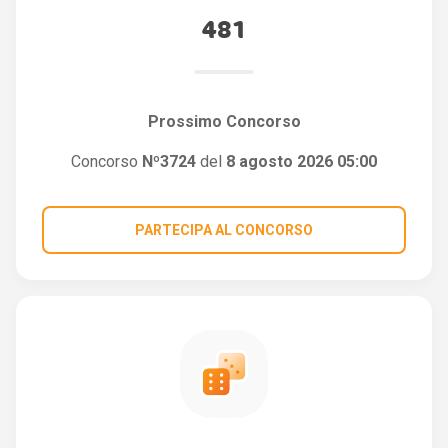
481
Prossimo Concorso
Concorso
Nº3724
del
8 agosto 2026 05:00
PARTECIPA AL CONCORSO