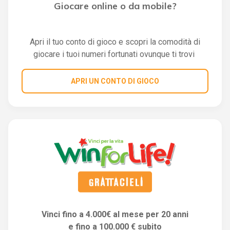
Giocare online o da mobile?
Apri il tuo conto di gioco e scopri la comodità di
giocare i tuoi numeri fortunati ovunque ti trovi
APRI UN CONTO DI GIOCO
Vinci fino a 4.000€ al mese per 20 anni
e fino a 100.000 € subito