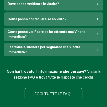
Dove posso verificare le vincite?
Come posso controllare se ho vinto?
Come posso verificare se ho ottenuto una Vincita
Immediata?
Il terminale suonerà per segnalare una Vincita
Immediata?
Non hai trovato l’informazione che cercavi?
Visita la
sezione FAQ e trova tutte le risposte che cerchi.
LEGGI TUTTE LE FAQ