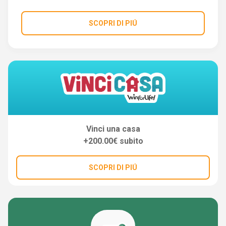
SCOPRI DI PIÚ
Vinci una casa
+200.00€ subito
SCOPRI DI PIÚ