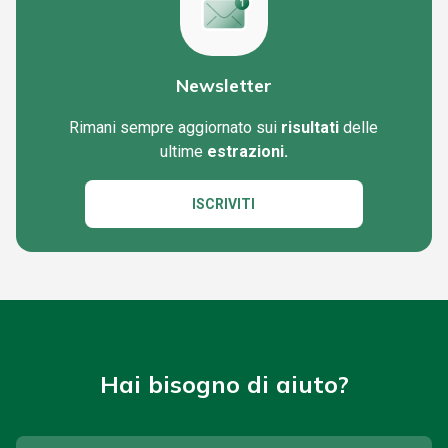
Newsletter
Rimani sempre aggiornato sui
risultati
delle
ultime
estrazioni.
ISCRIVITI
Hai bisogno di aiuto?