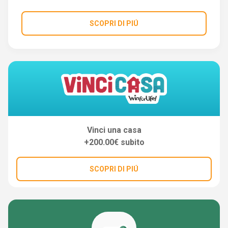
SCOPRI DI PIÚ
Vinci una casa
+200.00€ subito
SCOPRI DI PIÚ