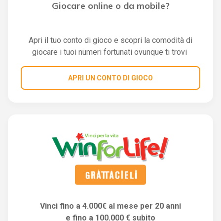
Giocare online o da mobile?
Apri il tuo conto di gioco e scopri la comodità di
giocare i tuoi numeri fortunati ovunque ti trovi
APRI UN CONTO DI GIOCO
Vinci fino a 4.000€ al mese per 20 anni
e fino a 100.000 € subito