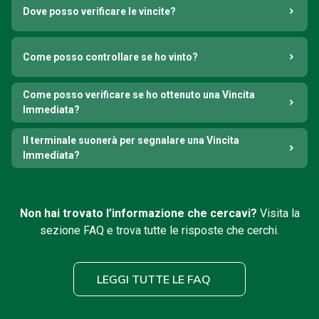
Dove posso verificare le vincite?
Come posso controllare se ho vinto?
Come posso verificare se ho ottenuto una Vincita
Immediata?
Il terminale suonerà per segnalare una Vincita
Immediata?
Non hai trovato l’informazione che cercavi?
Visita la
sezione FAQ e trova tutte le risposte che cerchi.
LEGGI TUTTE LE FAQ