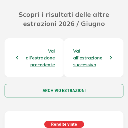
Scopri i risultati delle altre
estrazioni 2026 / Giugno
Vai
Vai
all'estrazione
all'estrazione
precedente
successiva
ARCHIVIO ESTRAZIONI
Rendite vinte