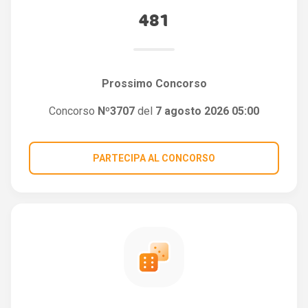
481
Prossimo Concorso
Concorso
Nº3707
del
7 agosto 2026 05:00
PARTECIPA AL CONCORSO