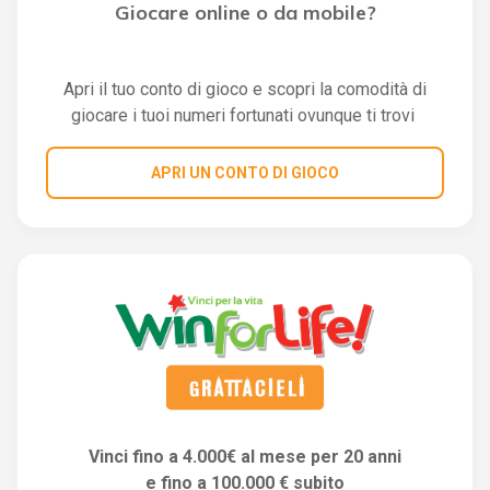
Giocare online o da mobile?
Apri il tuo conto di gioco e scopri la comodità di
giocare i tuoi numeri fortunati ovunque ti trovi
APRI UN CONTO DI GIOCO
Vinci fino a 4.000€ al mese per 20 anni
e fino a 100.000 € subito