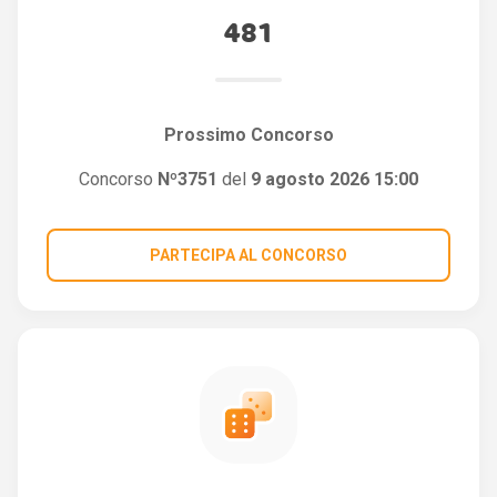
481
Prossimo Concorso
Concorso
Nº3751
del
9 agosto 2026 15:00
PARTECIPA AL CONCORSO