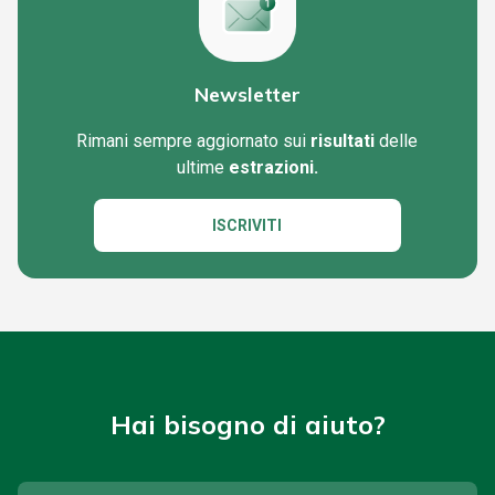
Newsletter
Rimani sempre aggiornato sui
risultati
delle
ultime
estrazioni.
ISCRIVITI
Hai bisogno di aiuto?