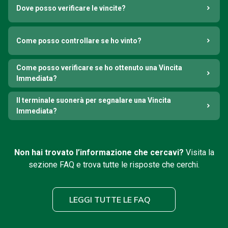
Dove posso verificare le vincite?
Come posso controllare se ho vinto?
Come posso verificare se ho ottenuto una Vincita
Immediata?
Il terminale suonerà per segnalare una Vincita
Immediata?
Non hai trovato l’informazione che cercavi?
Visita la
sezione FAQ e trova tutte le risposte che cerchi.
LEGGI TUTTE LE FAQ