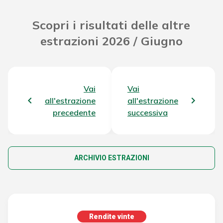
Scopri i risultati delle altre
estrazioni 2026 / Giugno
Vai
Vai
all'estrazione
all'estrazione
precedente
successiva
ARCHIVIO ESTRAZIONI
Rendite vinte