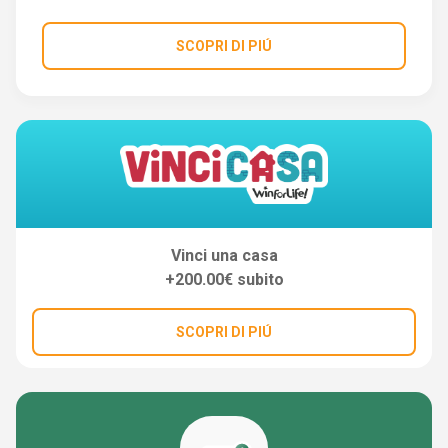
SCOPRI DI PIÚ
Vinci una casa
+200.00€ subito
SCOPRI DI PIÚ