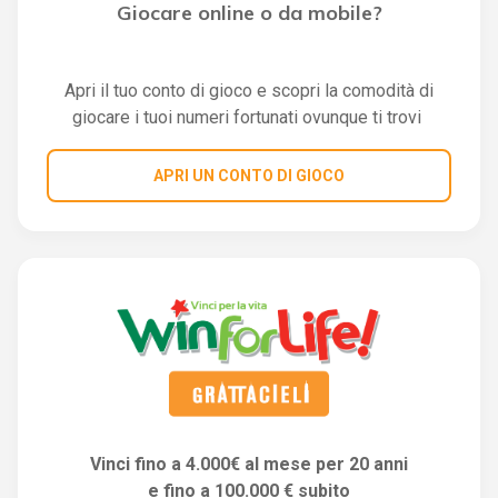
Giocare online o da mobile?
Apri il tuo conto di gioco e scopri la comodità di
giocare i tuoi numeri fortunati ovunque ti trovi
APRI UN CONTO DI GIOCO
Vinci fino a 4.000€ al mese per 20 anni
e fino a 100.000 € subito