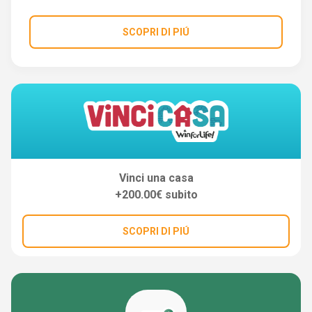
SCOPRI DI PIÚ
Vinci una casa
+200.00€ subito
SCOPRI DI PIÚ