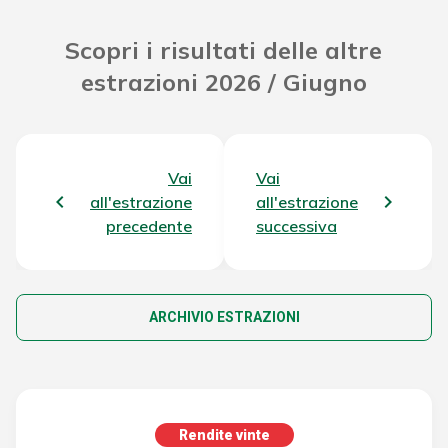
Scopri i risultati delle altre
estrazioni 2026 / Giugno
Vai
Vai
all'estrazione
all'estrazione
precedente
successiva
ARCHIVIO ESTRAZIONI
Rendite vinte