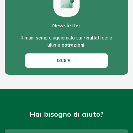
Newsletter
Rimani sempre aggiornato sui
risultati
delle
ultime
estrazioni.
ISCRIVITI
Hai bisogno di aiuto?