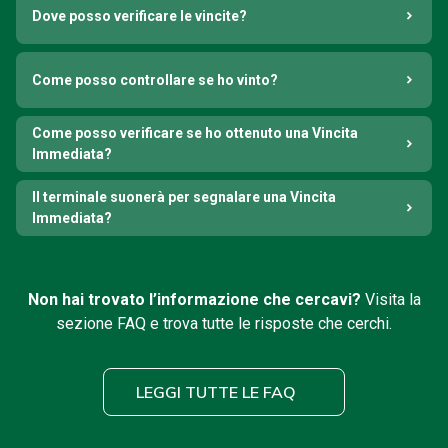
Dove posso verificare le vincite?
Come posso controllare se ho vinto?
Come posso verificare se ho ottenuto una Vincita
Immediata?
Il terminale suonerà per segnalare una Vincita
Immediata?
Non hai trovato l’informazione che cercavi?
Visita la
sezione FAQ e trova tutte le risposte che cerchi.
LEGGI TUTTE LE FAQ