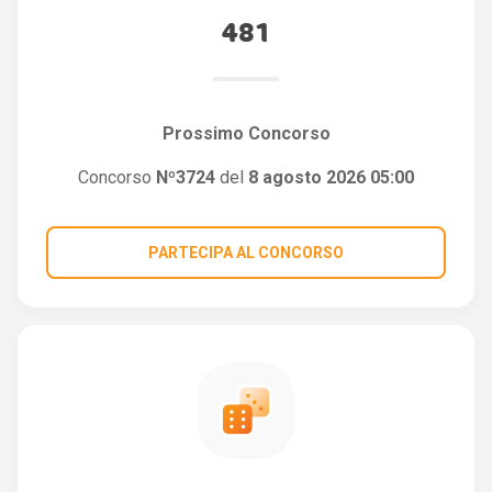
481
Prossimo Concorso
Concorso
Nº3724
del
8 agosto 2026 05:00
PARTECIPA AL CONCORSO