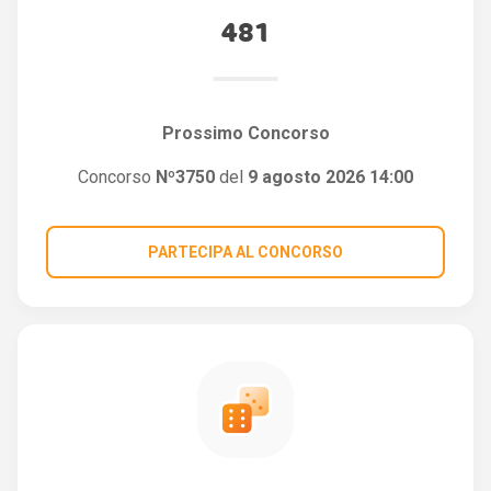
481
Prossimo Concorso
Concorso
Nº3750
del
9 agosto 2026 14:00
PARTECIPA AL CONCORSO