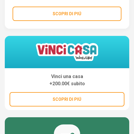
SCOPRI DI PIÚ
Vinci una casa
+200.00€ subito
SCOPRI DI PIÚ