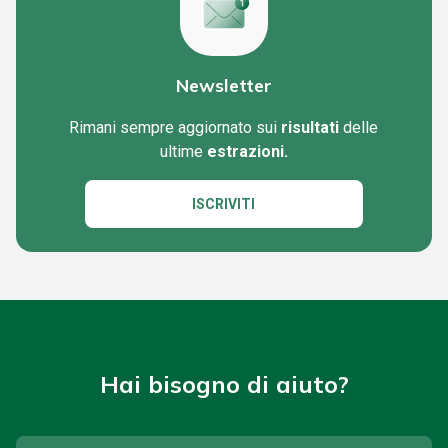
Newsletter
Rimani sempre aggiornato sui
risultati
delle
ultime
estrazioni.
ISCRIVITI
Hai bisogno di aiuto?