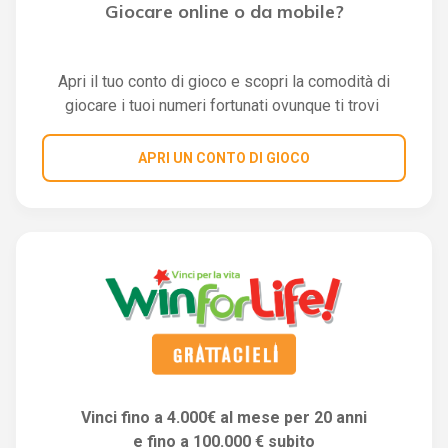
Giocare online o da mobile?
Apri il tuo conto di gioco e scopri la comodità di
giocare i tuoi numeri fortunati ovunque ti trovi
APRI UN CONTO DI GIOCO
Vinci fino a 4.000€ al mese per 20 anni
e fino a 100.000 € subito