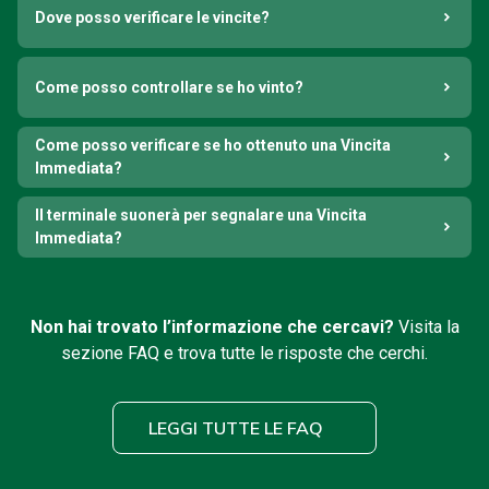
Dove posso verificare le vincite?
Come posso controllare se ho vinto?
Come posso verificare se ho ottenuto una Vincita
Immediata?
Il terminale suonerà per segnalare una Vincita
Immediata?
Non hai trovato l’informazione che cercavi?
Visita la
sezione FAQ e trova tutte le risposte che cerchi.
LEGGI TUTTE LE FAQ