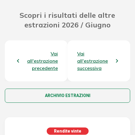
Scopri i risultati delle altre
estrazioni 2026 / Giugno
Vai
Vai
all'estrazione
all'estrazione
precedente
successiva
ARCHIVIO ESTRAZIONI
Rendite vinte