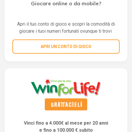
Giocare online o da mobile?
Apri il tuo conto di gioco e scopri la comodità di
giocare i tuoi numeri fortunati ovunque ti trovi
APRI UN CONTO DI GIOCO
Vinci fino a 4.000€ al mese per 20 anni
e fino a 100.000 € subito