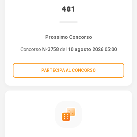
481
Prossimo Concorso
Concorso
Nº3758
del
10 agosto 2026 05:00
PARTECIPA AL CONCORSO