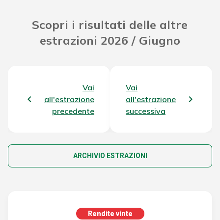
Scopri i risultati delle altre
estrazioni 2026 / Giugno
Vai
Vai
all'estrazione
all'estrazione
precedente
successiva
ARCHIVIO ESTRAZIONI
Rendite vinte