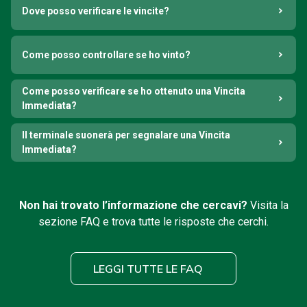
Dove posso verificare le vincite?
Come posso controllare se ho vinto?
Come posso verificare se ho ottenuto una Vincita
Immediata?
Il terminale suonerà per segnalare una Vincita
Immediata?
Non hai trovato l’informazione che cercavi?
Visita la
sezione FAQ e trova tutte le risposte che cerchi.
LEGGI TUTTE LE FAQ