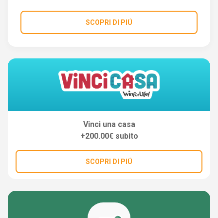
SCOPRI DI PIÚ
Vinci una casa
+200.00€ subito
SCOPRI DI PIÚ