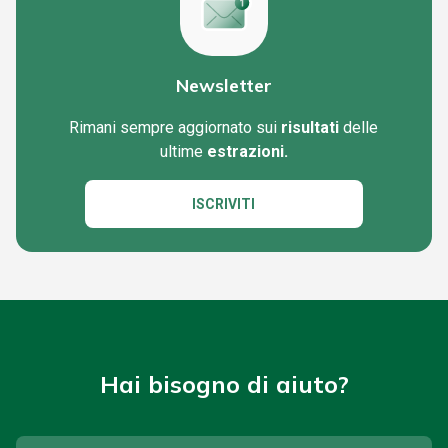
Newsletter
Rimani sempre aggiornato sui
risultati
delle
ultime
estrazioni.
ISCRIVITI
Hai bisogno di aiuto?