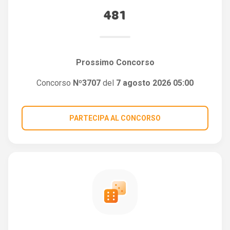
481
Prossimo Concorso
Concorso
Nº3707
del
7 agosto 2026 05:00
PARTECIPA AL CONCORSO