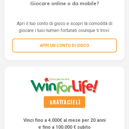
Giocare online o da mobile?
Apri il tuo conto di gioco e scopri la comodità di
giocare i tuoi numeri fortunati ovunque ti trovi
APRI UN CONTO DI GIOCO
Vinci fino a 4.000€ al mese per 20 anni
e fino a 100.000 € subito