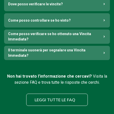
Dove posso verificare le vincite?
Come posso controllare se ho vinto?
Come posso verificare se ho ottenuto una Vincita
Immediata?
Il terminale suonerà per segnalare una Vincita
Immediata?
Non hai trovato l’informazione che cercavi?
Visita la
sezione FAQ e trova tutte le risposte che cerchi.
LEGGI TUTTE LE FAQ