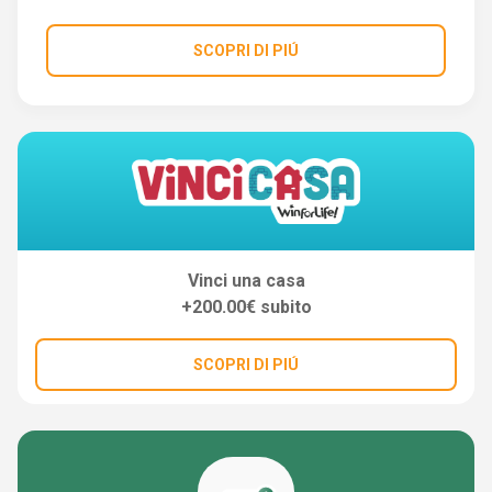
SCOPRI DI PIÚ
Vinci una casa
+200.00€ subito
SCOPRI DI PIÚ