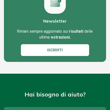
Newsletter
Rimani sempre aggiornato sui
risultati
delle
ultime
estrazioni.
ISCRIVITI
Hai bisogno di aiuto?