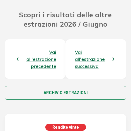
Scopri i risultati delle altre
estrazioni 2026 / Giugno
Vai
Vai
all'estrazione
all'estrazione
precedente
successiva
ARCHIVIO ESTRAZIONI
Rendite vinte