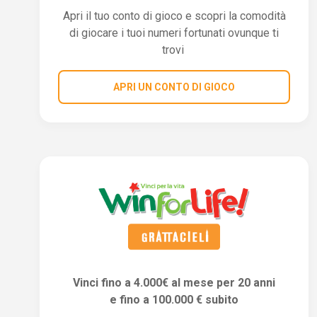
Apri il tuo conto di gioco e scopri la comodità
di giocare i tuoi numeri fortunati ovunque ti
trovi
APRI UN CONTO DI GIOCO
Vinci fino a 4.000€ al mese per 20 anni
e fino a 100.000 € subito