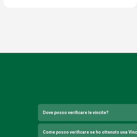
Dove posso verificare le vincite?
Come posso verificare se ho ottenuto una Vin