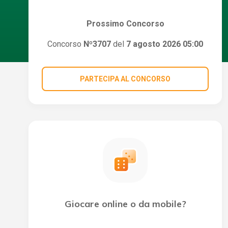
Prossimo Concorso
Concorso
Nº3707
del
7 agosto 2026 05:00
PARTECIPA AL CONCORSO
Giocare online o da mobile?