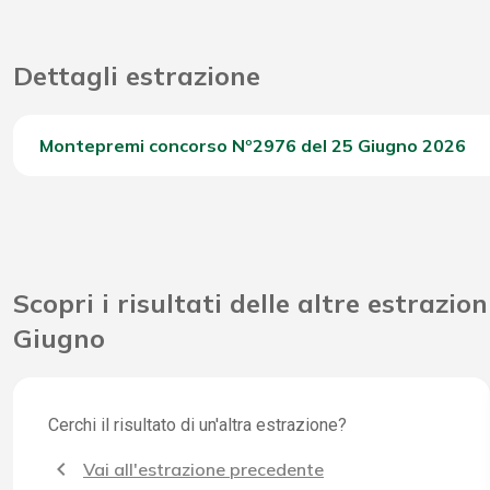
Dettagli estrazione
Montepremi concorso Nº2976 del 25 Giugno 2026
Del Concorso
Scopri i risultati delle altre estrazion
Giugno
Cerchi il risultato di un'altra estrazione?
Vai all'estrazione precedente