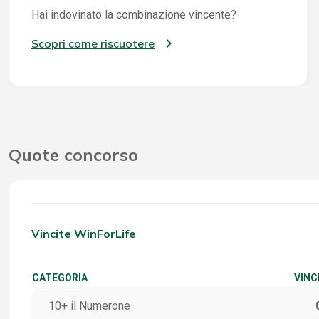
Hai indovinato la combinazione vincente?
Scopri come riscuotere
Quote concorso
Vincite WinForLife
CATEGORIA
VINC
10+ il Numerone