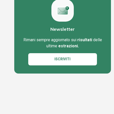
Newsletter
Rimani sempre aggiornato sui
risultati
delle
ultime
estrazioni.
ISCRIVITI