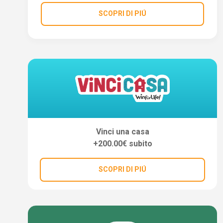
SCOPRI DI PIÚ
Vinci una casa
+200.00€ subito
SCOPRI DI PIÚ