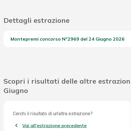
Dettagli estrazione
Montepremi concorso Nº2969 del 24 Giugno 2026
Del Concorso
Scopri i risultati delle altre estrazion
Giugno
Cerchi il risultato di un'altra estrazione?
Vai all'estrazione precedente