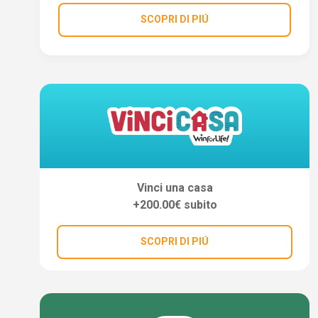
SCOPRI DI PIÚ
Vinci una casa
+200.00€ subito
SCOPRI DI PIÚ