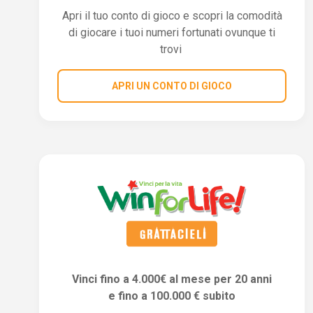
Apri il tuo conto di gioco e scopri la comodità
di giocare i tuoi numeri fortunati ovunque ti
trovi
APRI UN CONTO DI GIOCO
Vinci fino a 4.000€ al mese per 20 anni
e fino a 100.000 € subito