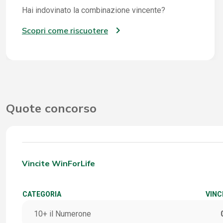
Hai indovinato la combinazione vincente?
Scopri come riscuotere
Quote concorso
Vincite WinForLife
CATEGORIA
VINC
10+ il Numerone