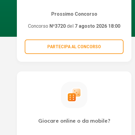
Prossimo Concorso
Concorso
Nº3720
del
7 agosto 2026 18:00
PARTECIPA AL CONCORSO
Giocare online o da mobile?