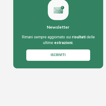
Newsletter
Rimani sempre aggiornato sui
risultati
delle
ultime
estrazioni.
ISCRIVITI