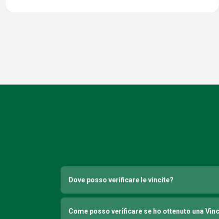
Dove posso verificare le vincite?
Come posso verificare se ho ottenuto una Vin