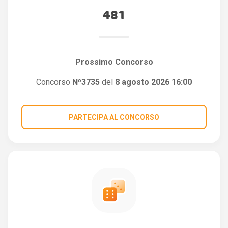
481
Prossimo Concorso
Concorso
Nº3735
del
8 agosto 2026 16:00
PARTECIPA AL CONCORSO