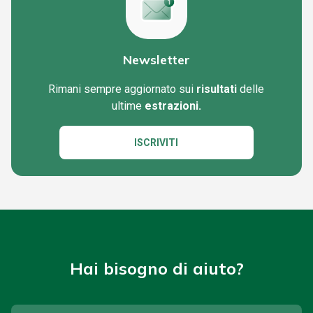
Newsletter
Rimani sempre aggiornato sui
risultati
delle
ultime
estrazioni.
ISCRIVITI
Hai bisogno di aiuto?