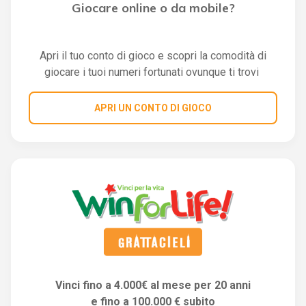
Giocare online o da mobile?
Apri il tuo conto di gioco e scopri la comodità di
giocare i tuoi numeri fortunati ovunque ti trovi
APRI UN CONTO DI GIOCO
Vinci fino a 4.000€ al mese per 20 anni
e fino a 100.000 € subito