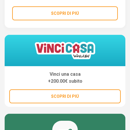
SCOPRI DI PIÚ
Vinci una casa
+200.00€ subito
SCOPRI DI PIÚ