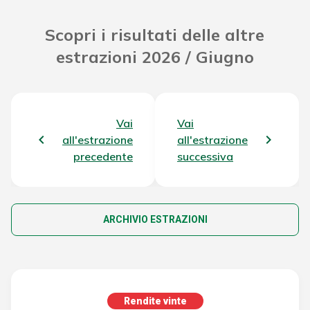
Scopri i risultati delle altre
estrazioni 2026 / Giugno
Vai
Vai
all'estrazione
all'estrazione
precedente
successiva
ARCHIVIO ESTRAZIONI
Rendite vinte