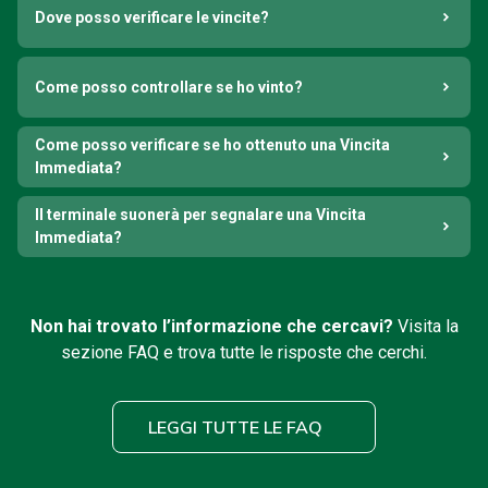
Dove posso verificare le vincite?
Come posso controllare se ho vinto?
Come posso verificare se ho ottenuto una Vincita
Immediata?
Il terminale suonerà per segnalare una Vincita
Immediata?
Non hai trovato l’informazione che cercavi?
Visita la
sezione FAQ e trova tutte le risposte che cerchi.
LEGGI TUTTE LE FAQ