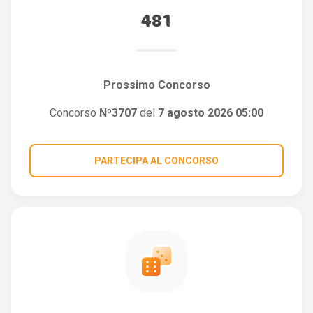
481
Prossimo Concorso
Concorso
Nº3707
del
7 agosto 2026 05:00
PARTECIPA AL CONCORSO