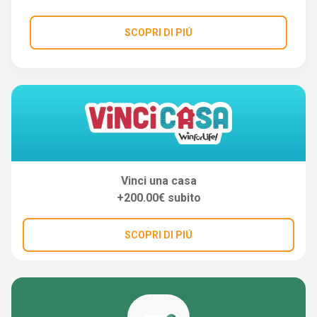
SCOPRI DI PIÚ
Vinci una casa
+200.00€ subito
SCOPRI DI PIÚ