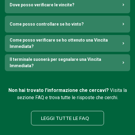
Dove posso verificare le vincite?
Come posso controllare se ho vinto?
Come posso verificare se ho ottenuto una Vincita
Immediata?
Il terminale suonerà per segnalare una Vincita
Immediata?
Non hai trovato l’informazione che cercavi?
Visita la
sezione FAQ e trova tutte le risposte che cerchi.
LEGGI TUTTE LE FAQ