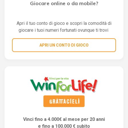
Giocare online o da mobile?
Apri il tuo conto di gioco e scopri la comodità di
giocare i tuoi numeri fortunati ovunque ti trovi
APRI UN CONTO DI GIOCO
Vinci fino a 4.000€ al mese per 20 anni
e fino a 100.000 € subito