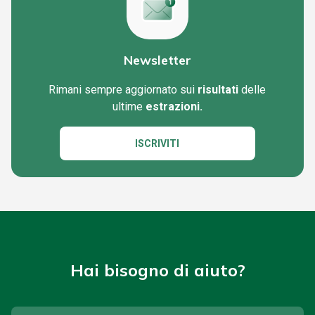
Newsletter
Rimani sempre aggiornato sui
risultati
delle
ultime
estrazioni.
ISCRIVITI
Hai bisogno di aiuto?