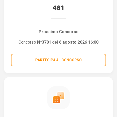
481
Prossimo Concorso
Concorso
Nº3701
del
6 agosto 2026 16:00
PARTECIPA AL CONCORSO