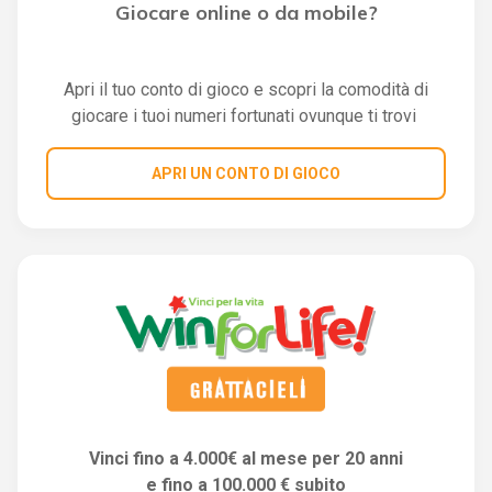
Giocare online o da mobile?
Apri il tuo conto di gioco e scopri la comodità di
giocare i tuoi numeri fortunati ovunque ti trovi
APRI UN CONTO DI GIOCO
Vinci fino a 4.000€ al mese per 20 anni
e fino a 100.000 € subito