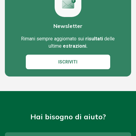
Newsletter
Rimani sempre aggiornato sui
risultati
delle
ultime
estrazioni.
ISCRIVITI
Hai bisogno di aiuto?