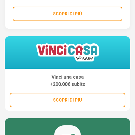
SCOPRI DI PIÚ
Vinci una casa
+200.00€ subito
SCOPRI DI PIÚ