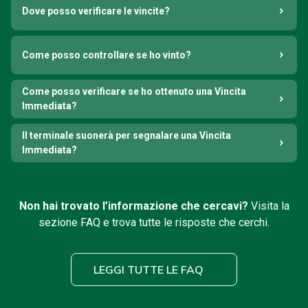
Dove posso verificare le vincite?
Come posso controllare se ho vinto?
Come posso verificare se ho ottenuto una Vincita
Immediata?
Il terminale suonerà per segnalare una Vincita
Immediata?
Non hai trovato l’informazione che cercavi?
Visita la
sezione FAQ e trova tutte le risposte che cerchi.
LEGGI TUTTE LE FAQ