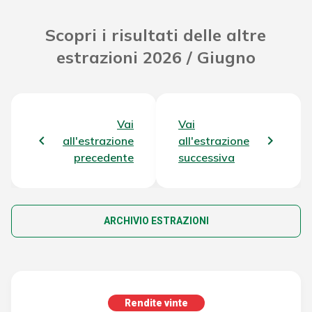
Scopri i risultati delle altre
estrazioni 2026 / Giugno
Vai
Vai
all'estrazione
all'estrazione
precedente
successiva
ARCHIVIO ESTRAZIONI
Rendite vinte