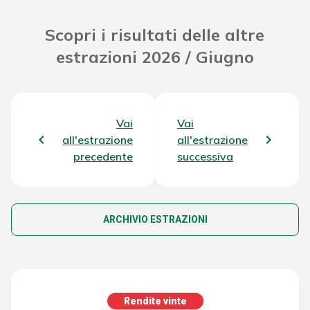
Scopri i risultati delle altre
estrazioni 2026 / Giugno
Vai
Vai
all'estrazione
all'estrazione
precedente
successiva
ARCHIVIO ESTRAZIONI
Rendite vinte