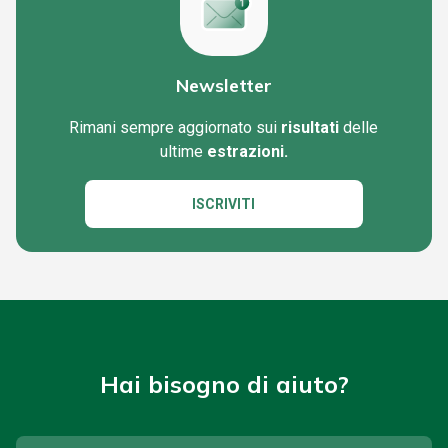
Newsletter
Rimani sempre aggiornato sui
risultati
delle
ultime
estrazioni.
ISCRIVITI
Hai bisogno di aiuto?