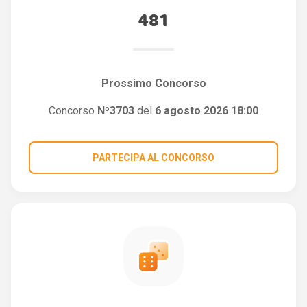
481
Prossimo Concorso
Concorso
Nº3703
del
6 agosto 2026 18:00
PARTECIPA AL CONCORSO