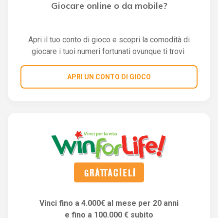
Giocare online o da mobile?
Apri il tuo conto di gioco e scopri la comodità di
giocare i tuoi numeri fortunati ovunque ti trovi
APRI UN CONTO DI GIOCO
Vinci fino a 4.000€ al mese per 20 anni
e fino a 100.000 € subito