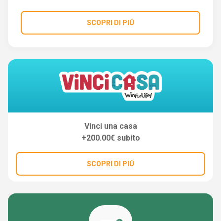
SCOPRI DI PIÚ
Vinci una casa
+200.00€ subito
SCOPRI DI PIÚ