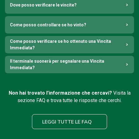
Dove posso verificare le vincite?
Come posso controllare se ho vinto?
Come posso verificare se ho ottenuto una Vincita
Immediata?
Il terminale suonerà per segnalare una Vincita
Immediata?
Non hai trovato l’informazione che cercavi?
Visita la
sezione FAQ e trova tutte le risposte che cerchi.
LEGGI TUTTE LE FAQ