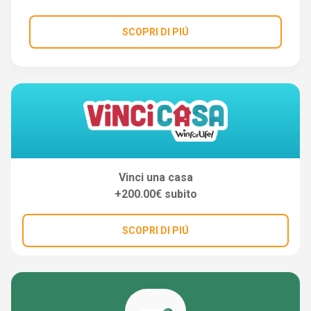
SCOPRI DI PIÚ
Vinci una casa
+200.00€ subito
SCOPRI DI PIÚ