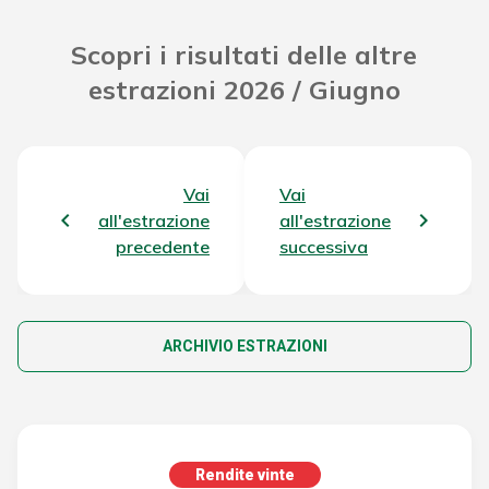
Scopri i risultati delle altre
estrazioni 2026 / Giugno
Vai
Vai
all'estrazione
all'estrazione
precedente
successiva
ARCHIVIO ESTRAZIONI
Rendite vinte