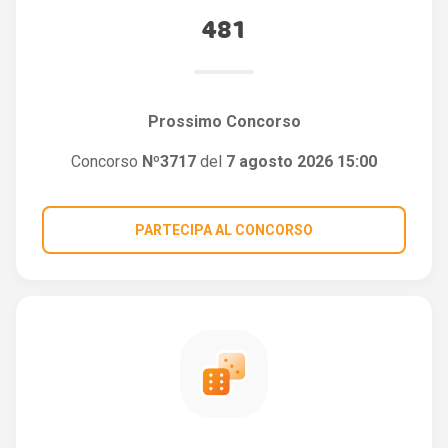
481
Prossimo Concorso
Concorso
Nº3717
del
7 agosto 2026 15:00
PARTECIPA AL CONCORSO