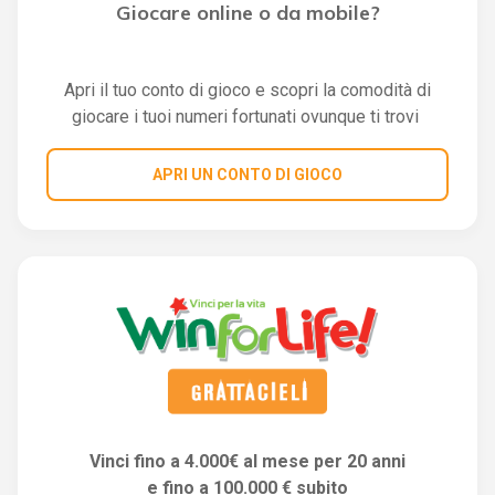
Giocare online o da mobile?
Apri il tuo conto di gioco e scopri la comodità di
giocare i tuoi numeri fortunati ovunque ti trovi
APRI UN CONTO DI GIOCO
Vinci fino a 4.000€ al mese per 20 anni
e fino a 100.000 € subito