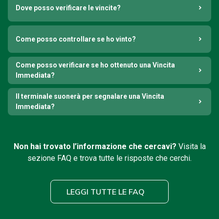
Dove posso verificare le vincite?
Come posso controllare se ho vinto?
Come posso verificare se ho ottenuto una Vincita
Immediata?
Il terminale suonerà per segnalare una Vincita
Immediata?
Non hai trovato l’informazione che cercavi?
Visita la
sezione FAQ e trova tutte le risposte che cerchi.
LEGGI TUTTE LE FAQ