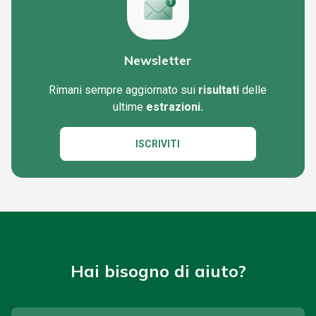
Newsletter
Rimani sempre aggiornato sui
risultati
delle
ultime
estrazioni.
ISCRIVITI
Hai bisogno di aiuto?