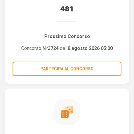
481
Prossimo Concorso
Concorso
Nº3724
del
8 agosto 2026 05:00
PARTECIPA AL CONCORSO