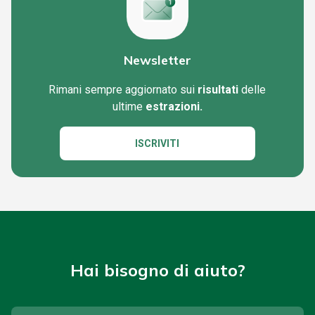
Newsletter
Rimani sempre aggiornato sui
risultati
delle
ultime
estrazioni.
ISCRIVITI
Hai bisogno di aiuto?