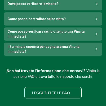
Dove posso verificare le vincite?
Come posso controllare se ho vinto?
Come posso verificare se ho ottenuto una Vincita
Immediata?
Il terminale suonerà per segnalare una Vincita
Immediata?
Non hai trovato l’informazione che cercavi?
Visita la
sezione FAQ e trova tutte le risposte che cerchi.
LEGGI TUTTE LE FAQ