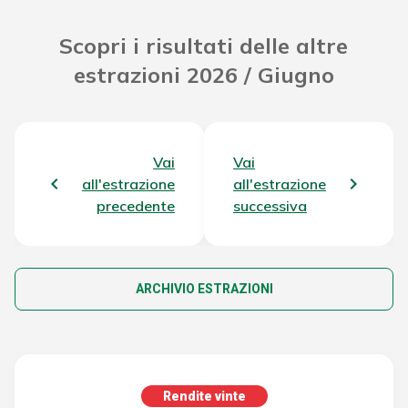
Scopri i risultati delle altre
estrazioni 2026 / Giugno
Vai
Vai
all'estrazione
all'estrazione
precedente
successiva
ARCHIVIO ESTRAZIONI
Rendite vinte