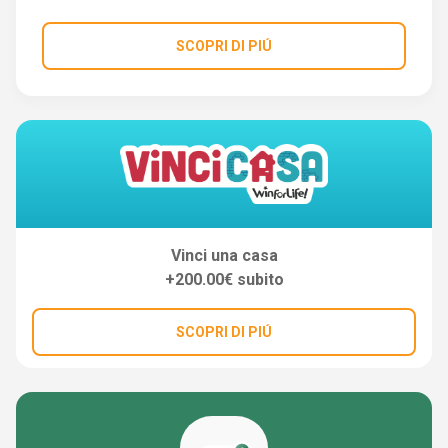
SCOPRI DI PIÚ
Vinci una casa
+200.00€ subito
SCOPRI DI PIÚ