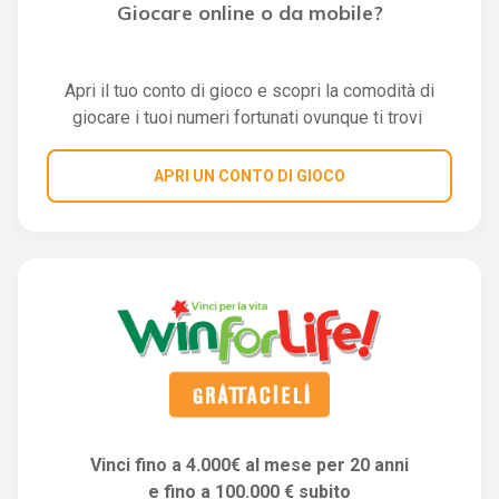
Giocare online o da mobile?
Apri il tuo conto di gioco e scopri la comodità di
giocare i tuoi numeri fortunati ovunque ti trovi
APRI UN CONTO DI GIOCO
Vinci fino a 4.000€ al mese per 20 anni
e fino a 100.000 € subito