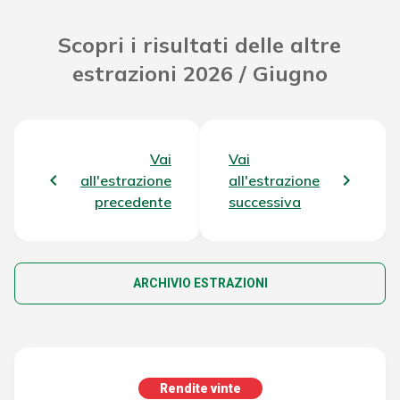
Scopri i risultati delle altre
estrazioni 2026 / Giugno
Vai
Vai
all'estrazione
all'estrazione
precedente
successiva
ARCHIVIO ESTRAZIONI
Rendite vinte