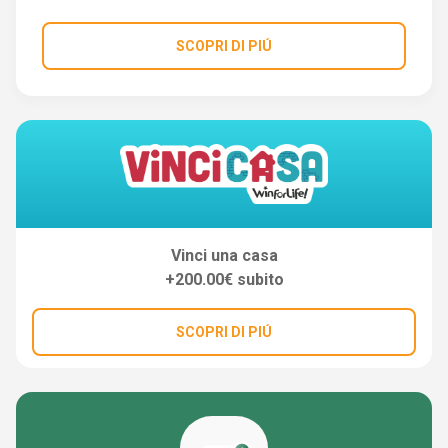
SCOPRI DI PIÚ
Vinci una casa
+200.00€ subito
SCOPRI DI PIÚ