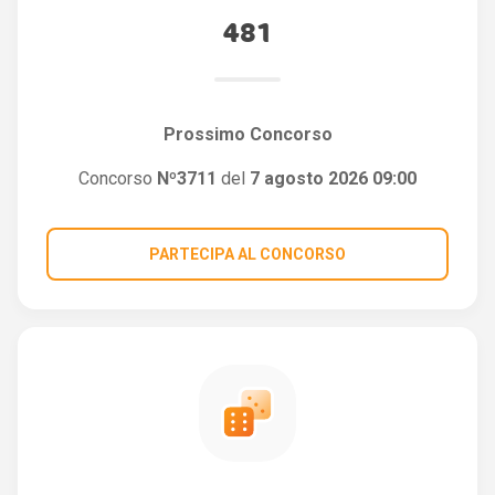
481
Prossimo Concorso
Concorso
Nº3711
del
7 agosto 2026 09:00
PARTECIPA AL CONCORSO