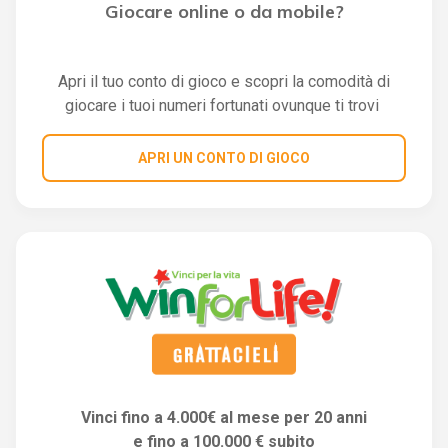
Giocare online o da mobile?
Apri il tuo conto di gioco e scopri la comodità di
giocare i tuoi numeri fortunati ovunque ti trovi
APRI UN CONTO DI GIOCO
Vinci fino a 4.000€ al mese per 20 anni
e fino a 100.000 € subito