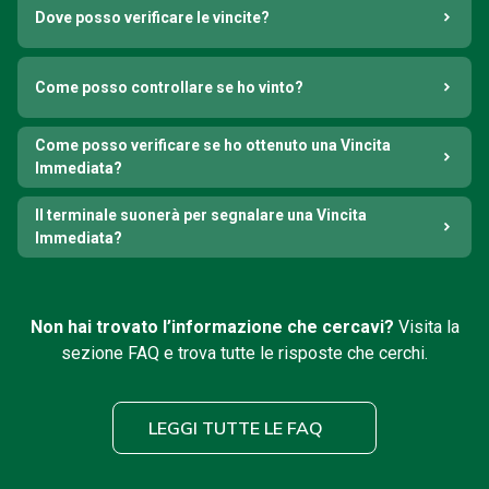
Dove posso verificare le vincite?
Come posso controllare se ho vinto?
Come posso verificare se ho ottenuto una Vincita
Immediata?
Il terminale suonerà per segnalare una Vincita
Immediata?
Non hai trovato l’informazione che cercavi?
Visita la
sezione FAQ e trova tutte le risposte che cerchi.
LEGGI TUTTE LE FAQ