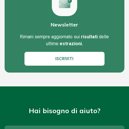
Newsletter
Rimani sempre aggiornato sui
risultati
delle
ultime
estrazioni.
ISCRIVITI
Hai bisogno di aiuto?