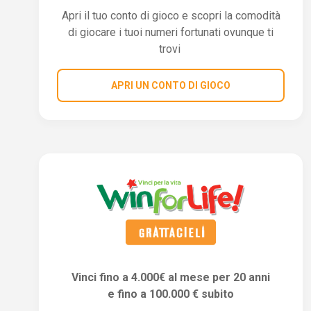
Apri il tuo conto di gioco e scopri la comodità
di giocare i tuoi numeri fortunati ovunque ti
trovi
APRI UN CONTO DI GIOCO
Vinci fino a 4.000€ al mese per 20 anni
e fino a 100.000 € subito