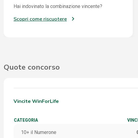
Hai indovinato la combinazione vincente?
Scopri come riscuotere
Quote concorso
Vincite WinForLife
CATEGORIA
VINC
10+ il Numerone