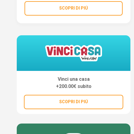
SCOPRI DI PIÚ
Vinci una casa
+200.00€ subito
SCOPRI DI PIÚ