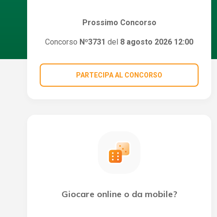
Prossimo Concorso
Concorso
Nº3731
del
8 agosto 2026 12:00
PARTECIPA AL CONCORSO
Giocare online o da mobile?