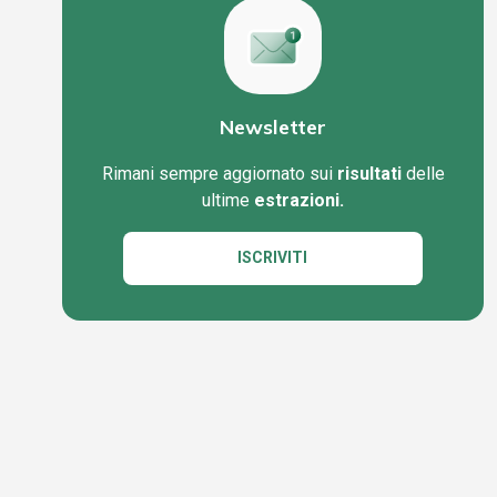
Newsletter
Rimani sempre aggiornato sui
risultati
delle
ultime
estrazioni.
ISCRIVITI