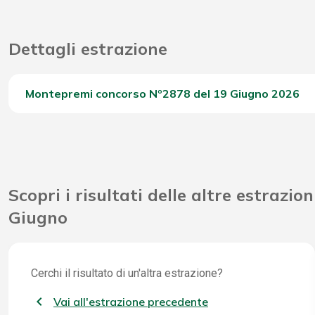
Dettagli estrazione
Montepremi concorso Nº2878 del 19 Giugno 2026
Del Concorso
Scopri i risultati delle altre estrazion
Giugno
Cerchi il risultato di un'altra estrazione?
Vai all'estrazione precedente