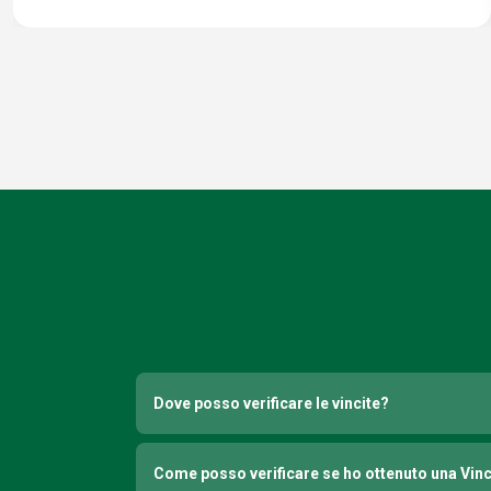
Dove posso verificare le vincite?
Come posso verificare se ho ottenuto una Vin