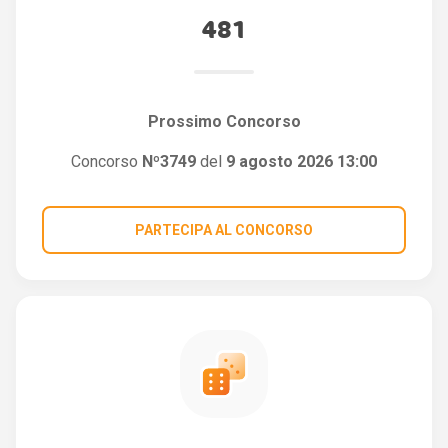
481
Prossimo Concorso
Concorso
Nº3749
del
9 agosto 2026 13:00
PARTECIPA AL CONCORSO