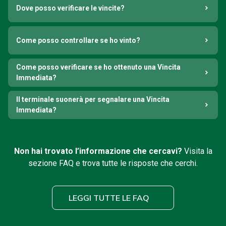
Dove posso verificare le vincite?
Come posso controllare se ho vinto?
Come posso verificare se ho ottenuto una Vincita
Immediata?
Il terminale suonerà per segnalare una Vincita
Immediata?
Non hai trovato l’informazione che cercavi?
Visita la
sezione FAQ e trova tutte le risposte che cerchi.
LEGGI TUTTE LE FAQ