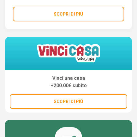
SCOPRI DI PIÚ
Vinci una casa
+200.00€ subito
SCOPRI DI PIÚ