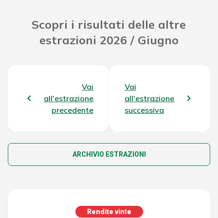
Scopri i risultati delle altre
estrazioni 2026 / Giugno
Vai
Vai
all'estrazione
all'estrazione
precedente
successiva
ARCHIVIO ESTRAZIONI
Rendite vinte