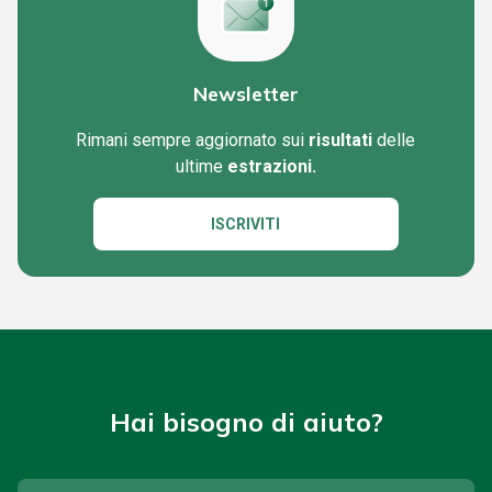
Newsletter
Rimani sempre aggiornato sui
risultati
delle
ultime
estrazioni.
ISCRIVITI
Hai bisogno di aiuto?