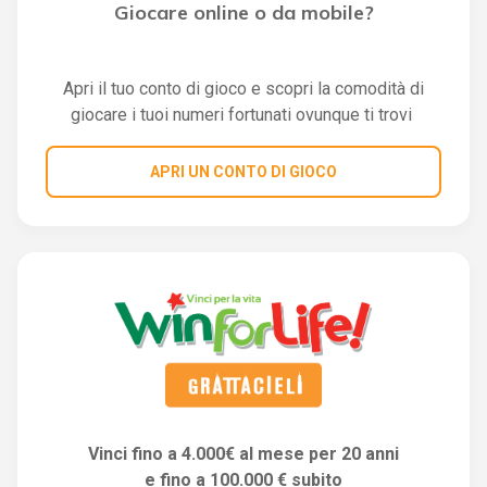
Giocare online o da mobile?
Apri il tuo conto di gioco e scopri la comodità di
giocare i tuoi numeri fortunati ovunque ti trovi
APRI UN CONTO DI GIOCO
Vinci fino a 4.000€ al mese per 20 anni
e fino a 100.000 € subito