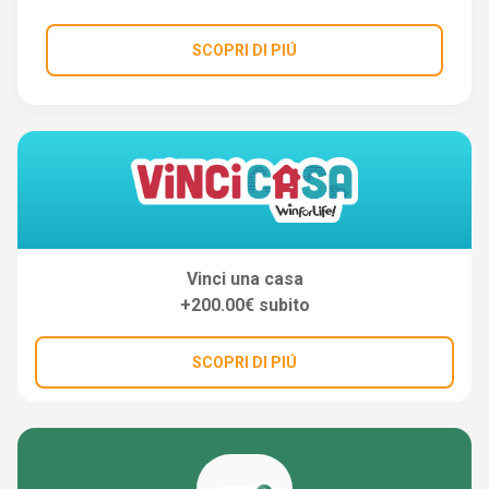
SCOPRI DI PIÚ
Vinci una casa
+200.00€ subito
SCOPRI DI PIÚ