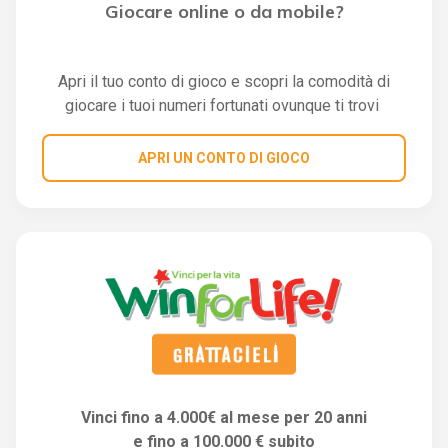
Giocare online o da mobile?
Apri il tuo conto di gioco e scopri la comodità di
giocare i tuoi numeri fortunati ovunque ti trovi
APRI UN CONTO DI GIOCO
Vinci fino a 4.000€ al mese per 20 anni
e fino a 100.000 € subito