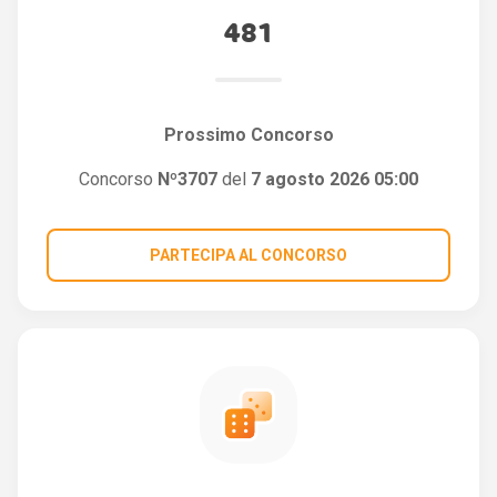
481
Prossimo Concorso
Concorso
Nº3707
del
7 agosto 2026 05:00
PARTECIPA AL CONCORSO