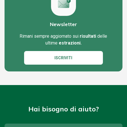
Newsletter
Rimani sempre aggiornato sui
risultati
delle
ultime
estrazioni.
ISCRIVITI
Hai bisogno di aiuto?