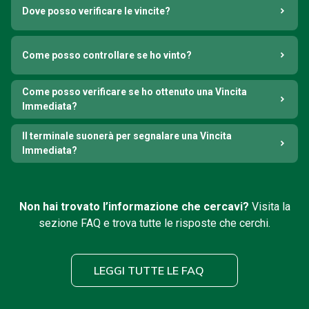
Dove posso verificare le vincite?
Come posso controllare se ho vinto?
Come posso verificare se ho ottenuto una Vincita
Immediata?
Il terminale suonerà per segnalare una Vincita
Immediata?
Non hai trovato l’informazione che cercavi?
Visita la
sezione FAQ e trova tutte le risposte che cerchi.
LEGGI TUTTE LE FAQ