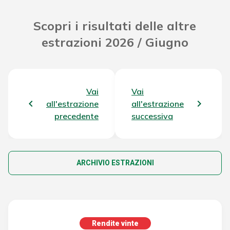
Scopri i risultati delle altre
estrazioni 2026 / Giugno
Vai
Vai
all'estrazione
all'estrazione
precedente
successiva
ARCHIVIO ESTRAZIONI
Rendite vinte