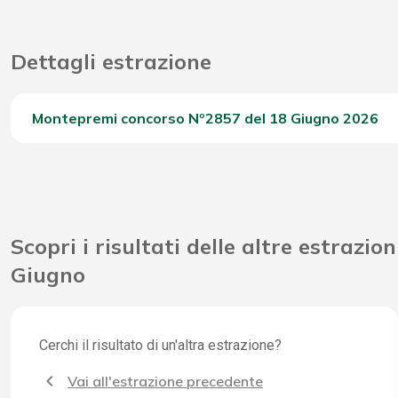
Dettagli estrazione
Montepremi concorso Nº2857 del 18 Giugno 2026
Del Concorso
Scopri i risultati delle altre estrazion
Giugno
Cerchi il risultato di un'altra estrazione?
Vai all'estrazione precedente