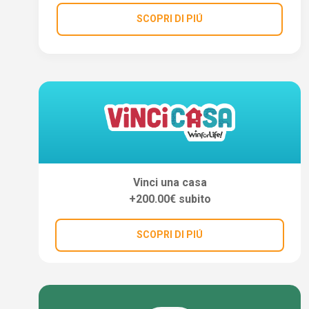
SCOPRI DI PIÚ
Vinci una casa
+200.00€ subito
SCOPRI DI PIÚ