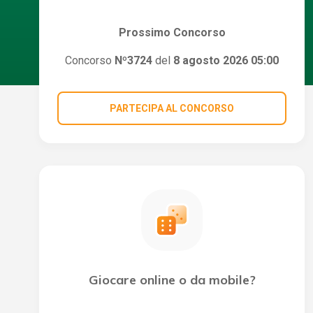
Prossimo Concorso
Concorso
Nº3724
del
8 agosto 2026 05:00
PARTECIPA AL CONCORSO
Giocare online o da mobile?