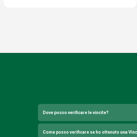
Dove posso verificare le vincite?
Come posso verificare se ho ottenuto una Vin