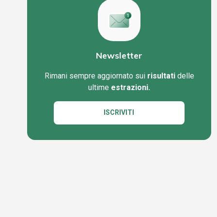
Newsletter
Rimani sempre aggiornato sui
risultati
delle
ultime
estrazioni.
ISCRIVITI