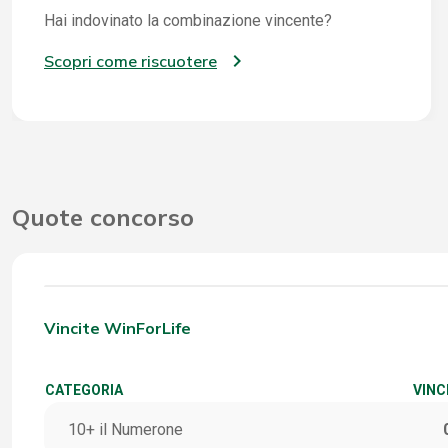
Hai indovinato la combinazione vincente?
Scopri come riscuotere
Quote concorso
Vincite WinForLife
CATEGORIA
VINC
10+ il Numerone