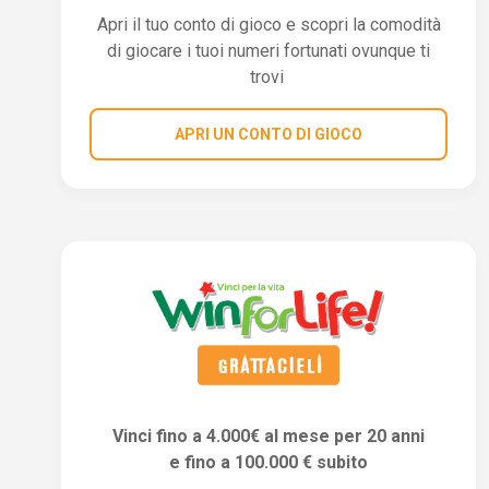
Apri il tuo conto di gioco e scopri la comodità
di giocare i tuoi numeri fortunati ovunque ti
trovi
APRI UN CONTO DI GIOCO
Vinci fino a 4.000€ al mese per 20 anni
e fino a 100.000 € subito