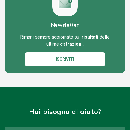
Newsletter
Rimani sempre aggiornato sui
risultati
delle
ultime
estrazioni.
ISCRIVITI
Hai bisogno di aiuto?