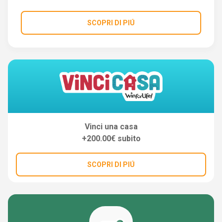
SCOPRI DI PIÚ
Vinci una casa
+200.00€ subito
SCOPRI DI PIÚ