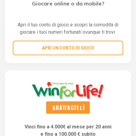
Giocare online o da mobile?
Apri il tuo conto di gioco e scopri la comodità di
giocare i tuoi numeri fortunati ovunque ti trovi
APRI UN CONTO DI GIOCO
Vinci fino a 4.000€ al mese per 20 anni
e fino a 100.000 € subito