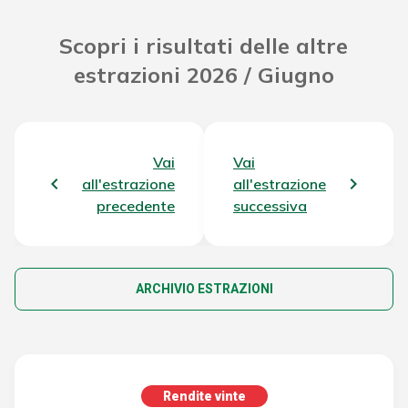
Scopri i risultati delle altre
estrazioni 2026 / Giugno
Vai
Vai
all'estrazione
all'estrazione
precedente
successiva
ARCHIVIO ESTRAZIONI
Rendite vinte