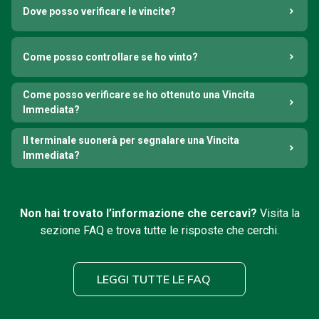
Dove posso verificare le vincite?
Come posso controllare se ho vinto?
Come posso verificare se ho ottenuto una Vincita
Immediata?
Il terminale suonerà per segnalare una Vincita
Immediata?
Non hai trovato l’informazione che cercavi?
Visita la
sezione FAQ e trova tutte le risposte che cerchi.
LEGGI TUTTE LE FAQ