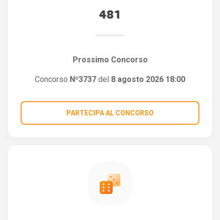
481
Prossimo Concorso
Concorso
Nº3737
del
8 agosto 2026 18:00
PARTECIPA AL CONCORSO