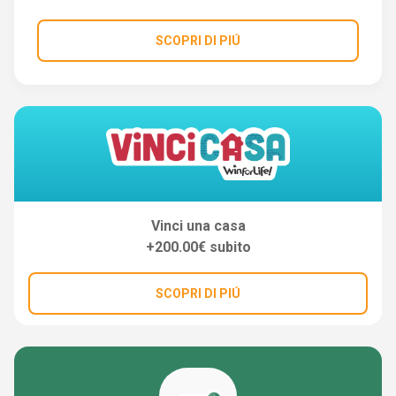
SCOPRI DI PIÚ
Vinci una casa
+200.00€ subito
SCOPRI DI PIÚ