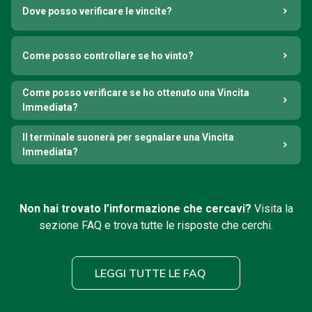
Dove posso verificare le vincite?
Come posso controllare se ho vinto?
Come posso verificare se ho ottenuto una Vincita
Immediata?
Il terminale suonerà per segnalare una Vincita
Immediata?
Non hai trovato l’informazione che cercavi?
Visita la
sezione FAQ e trova tutte le risposte che cerchi.
LEGGI TUTTE LE FAQ