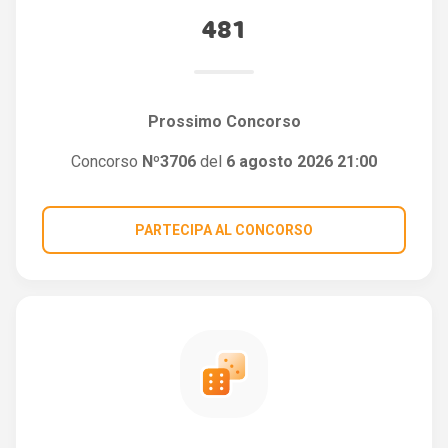
481
Prossimo Concorso
Concorso
Nº3706
del
6 agosto 2026 21:00
PARTECIPA AL CONCORSO