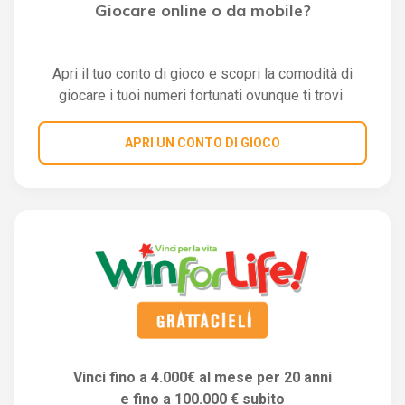
Giocare online o da mobile?
Apri il tuo conto di gioco e scopri la comodità di
giocare i tuoi numeri fortunati ovunque ti trovi
APRI UN CONTO DI GIOCO
Vinci fino a 4.000€ al mese per 20 anni
e fino a 100.000 € subito