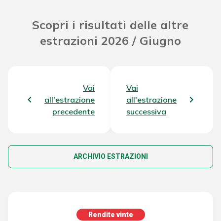
Scopri i risultati delle altre
estrazioni 2026 / Giugno
Vai
Vai
all'estrazione
all'estrazione
precedente
successiva
ARCHIVIO ESTRAZIONI
Rendite vinte