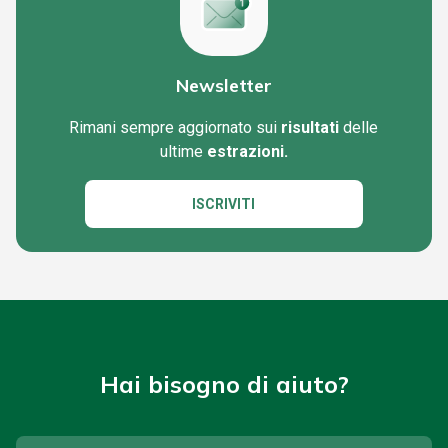
Newsletter
Rimani sempre aggiornato sui
risultati
delle
ultime
estrazioni.
ISCRIVITI
Hai bisogno di aiuto?