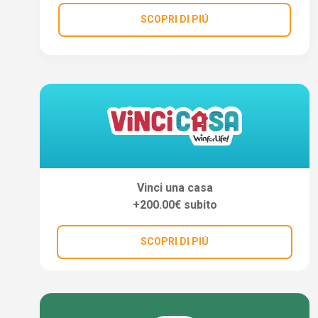
SCOPRI DI PIÚ
Vinci una casa
+200.00€ subito
SCOPRI DI PIÚ