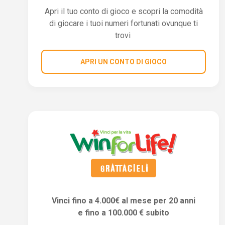
Apri il tuo conto di gioco e scopri la comodità
di giocare i tuoi numeri fortunati ovunque ti
trovi
APRI UN CONTO DI GIOCO
Vinci fino a 4.000€ al mese per 20 anni
e fino a 100.000 € subito