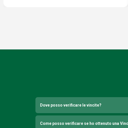
Dove posso verificare le vincite?
Come posso verificare se ho ottenuto una Vin