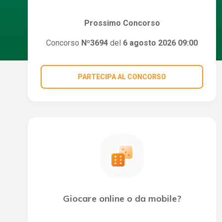
Prossimo Concorso
Concorso
Nº3694
del
6 agosto 2026 09:00
PARTECIPA AL CONCORSO
Giocare online o da mobile?