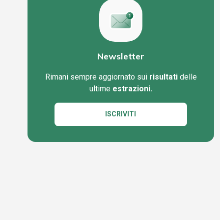
Newsletter
Rimani sempre aggiornato sui
risultati
delle
ultime
estrazioni.
ISCRIVITI