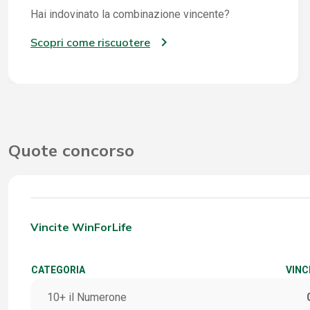
Hai indovinato la combinazione vincente?
Scopri come riscuotere
Quote concorso
Vincite WinForLife
CATEGORIA
VINC
10+ il Numerone