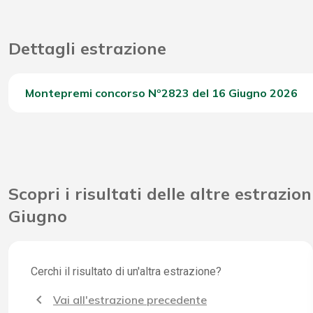
Dettagli estrazione
Montepremi concorso Nº2823 del 16 Giugno 2026
Del Concorso
Scopri i risultati delle altre estrazion
Giugno
Cerchi il risultato di un'altra estrazione?
Vai all'estrazione precedente