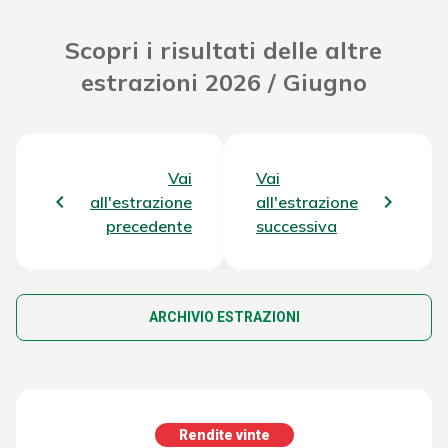
Scopri i risultati delle altre
estrazioni 2026 / Giugno
Vai
Vai
all'estrazione
all'estrazione
precedente
successiva
ARCHIVIO ESTRAZIONI
Rendite vinte