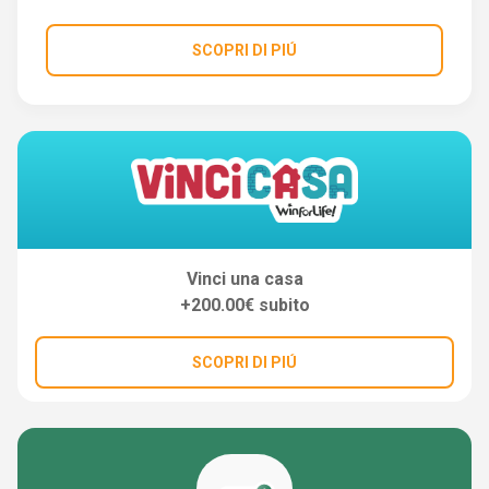
SCOPRI DI PIÚ
Vinci una casa
+200.00€ subito
SCOPRI DI PIÚ