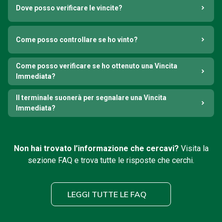
Dove posso verificare le vincite?
Come posso controllare se ho vinto?
Come posso verificare se ho ottenuto una Vincita
Immediata?
Il terminale suonerà per segnalare una Vincita
Immediata?
Non hai trovato l’informazione che cercavi?
Visita la
sezione FAQ e trova tutte le risposte che cerchi.
LEGGI TUTTE LE FAQ