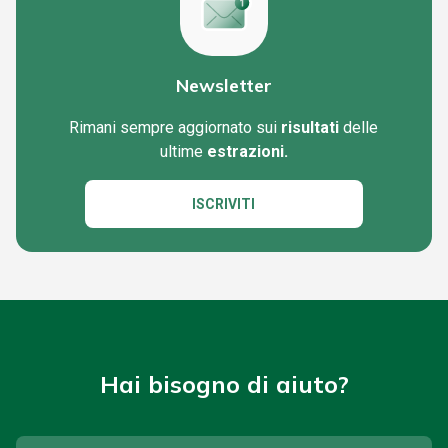
Newsletter
Rimani sempre aggiornato sui
risultati
delle
ultime
estrazioni.
ISCRIVITI
Hai bisogno di aiuto?