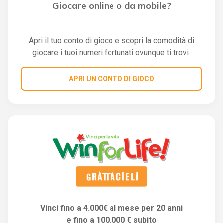
Giocare online o da mobile?
Apri il tuo conto di gioco e scopri la comodità di
giocare i tuoi numeri fortunati ovunque ti trovi
APRI UN CONTO DI GIOCO
Vinci fino a 4.000€ al mese per 20 anni
e fino a 100.000 € subito