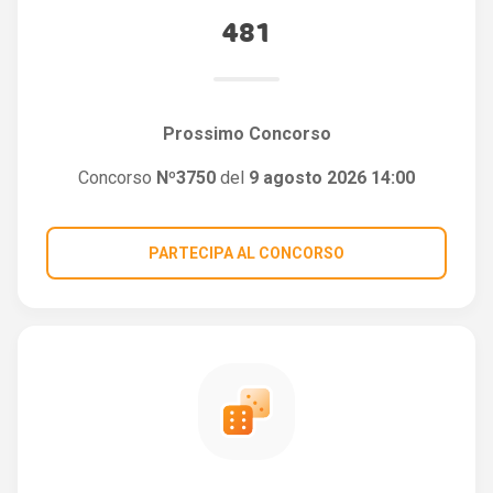
481
Prossimo Concorso
Concorso
Nº3750
del
9 agosto 2026 14:00
PARTECIPA AL CONCORSO