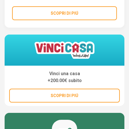
SCOPRI DI PIÚ
Vinci una casa
+200.00€ subito
SCOPRI DI PIÚ