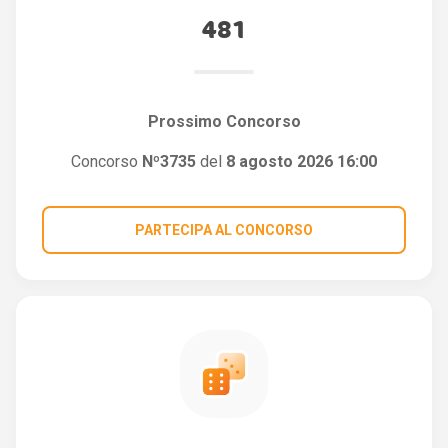
481
Prossimo Concorso
Concorso
Nº3735
del
8 agosto 2026 16:00
PARTECIPA AL CONCORSO