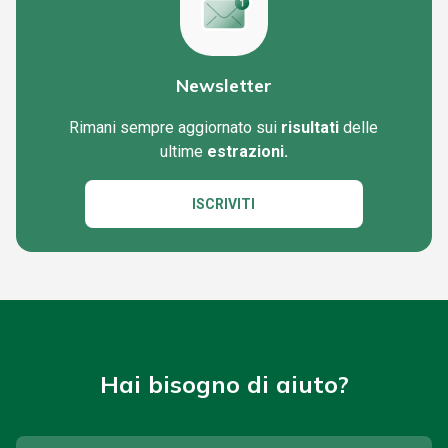
Newsletter
Rimani sempre aggiornato sui
risultati
delle
ultime
estrazioni.
ISCRIVITI
Hai bisogno di aiuto?