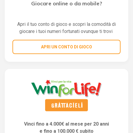
Giocare online o da mobile?
Apri il tuo conto di gioco e scopri la comodità di
giocare i tuoi numeri fortunati ovunque ti trovi
APRI UN CONTO DI GIOCO
Vinci fino a 4.000€ al mese per 20 anni
e fino a 100.000 € subito