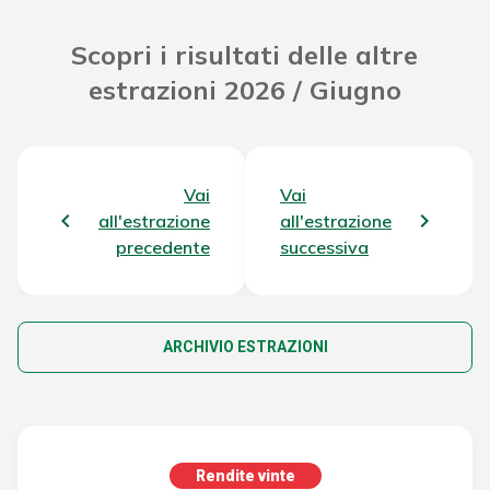
Scopri i risultati delle altre
estrazioni 2026 / Giugno
Vai
Vai
all'estrazione
all'estrazione
precedente
successiva
ARCHIVIO ESTRAZIONI
Rendite vinte