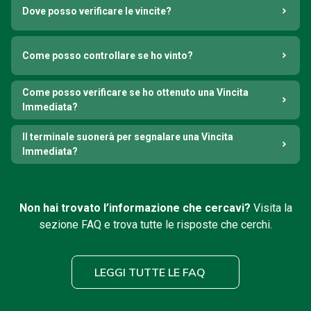
Dove posso verificare le vincite?
Come posso controllare se ho vinto?
Come posso verificare se ho ottenuto una Vincita
Immediata?
Il terminale suonerà per segnalare una Vincita
Immediata?
Non hai trovato l’informazione che cercavi?
Visita la
sezione FAQ e trova tutte le risposte che cerchi.
LEGGI TUTTE LE FAQ