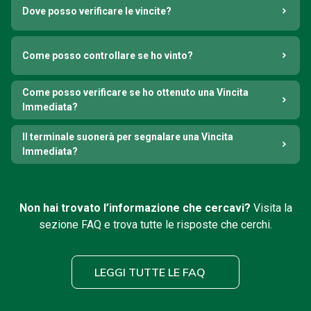
Dove posso verificare le vincite?
Come posso controllare se ho vinto?
Come posso verificare se ho ottenuto una Vincita
Immediata?
Il terminale suonerà per segnalare una Vincita
Immediata?
Non hai trovato l’informazione che cercavi?
Visita la
sezione FAQ e trova tutte le risposte che cerchi.
LEGGI TUTTE LE FAQ