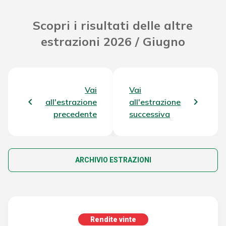
Scopri i risultati delle altre
estrazioni 2026 / Giugno
Vai
Vai
all'estrazione
all'estrazione
precedente
successiva
ARCHIVIO ESTRAZIONI
Rendite vinte