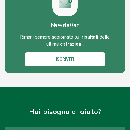
Newsletter
Rimani sempre aggiornato sui
risultati
delle
ultime
estrazioni.
ISCRIVITI
Hai bisogno di aiuto?