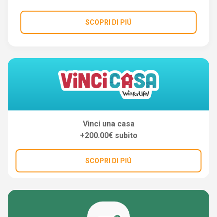
SCOPRI DI PIÚ
Vinci una casa
+200.00€ subito
SCOPRI DI PIÚ