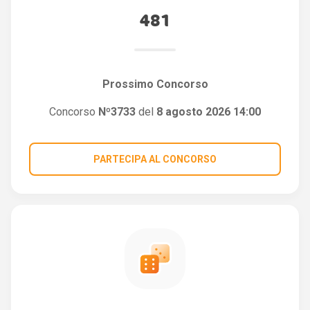
481
Prossimo Concorso
Concorso
Nº3733
del
8 agosto 2026 14:00
PARTECIPA AL CONCORSO