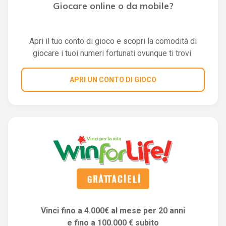
Giocare online o da mobile?
Apri il tuo conto di gioco e scopri la comodità di
giocare i tuoi numeri fortunati ovunque ti trovi
APRI UN CONTO DI GIOCO
Vinci fino a 4.000€ al mese per 20 anni
e fino a 100.000 € subito