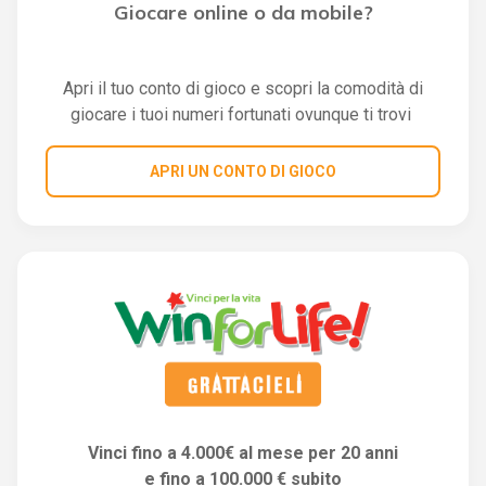
Giocare online o da mobile?
Apri il tuo conto di gioco e scopri la comodità di
giocare i tuoi numeri fortunati ovunque ti trovi
APRI UN CONTO DI GIOCO
Vinci fino a 4.000€ al mese per 20 anni
e fino a 100.000 € subito