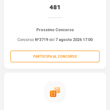
481
Prossimo Concorso
Concorso
Nº3719
del
7 agosto 2026 17:00
PARTECIPA AL CONCORSO