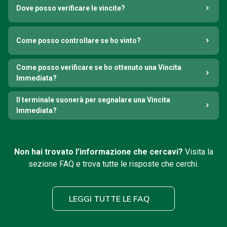
Dove posso verificare le vincite?
Come posso controllare se ho vinto?
Come posso verificare se ho ottenuto una Vincita
Immediata?
Il terminale suonerà per segnalare una Vincita
Immediata?
Non hai trovato l’informazione che cercavi?
Visita la
sezione FAQ e trova tutte le risposte che cerchi.
LEGGI TUTTE LE FAQ