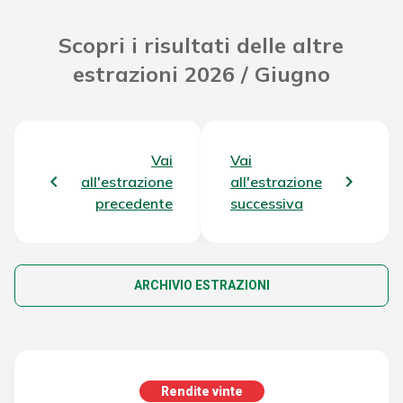
Scopri i risultati delle altre
estrazioni 2026 / Giugno
Vai
Vai
all'estrazione
all'estrazione
precedente
successiva
ARCHIVIO ESTRAZIONI
Rendite vinte