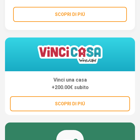
SCOPRI DI PIÚ
Vinci una casa
+200.00€ subito
SCOPRI DI PIÚ