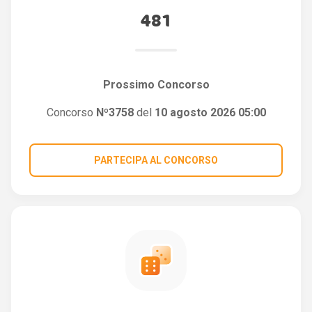
481
Prossimo Concorso
Concorso
Nº3758
del
10 agosto 2026 05:00
PARTECIPA AL CONCORSO