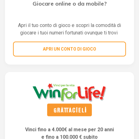
Giocare online o da mobile?
Apri il tuo conto di gioco e scopri la comodità di
giocare i tuoi numeri fortunati ovunque ti trovi
APRI UN CONTO DI GIOCO
Vinci fino a 4.000€ al mese per 20 anni
e fino a 100.000 € subito