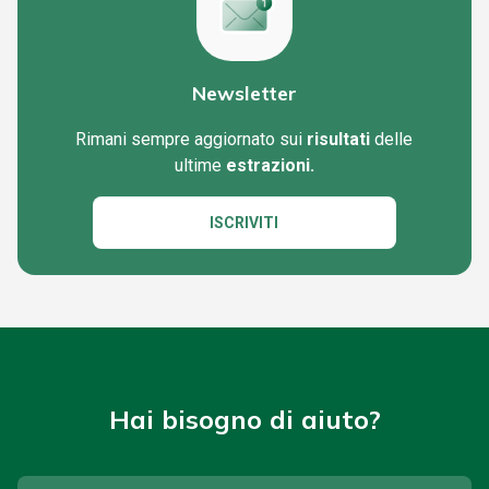
Newsletter
Rimani sempre aggiornato sui
risultati
delle
ultime
estrazioni.
ISCRIVITI
Hai bisogno di aiuto?