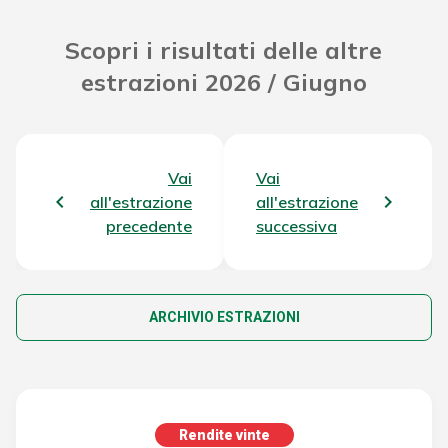
Scopri i risultati delle altre
estrazioni 2026 / Giugno
Vai
Vai
all'estrazione
all'estrazione
precedente
successiva
ARCHIVIO ESTRAZIONI
Rendite vinte