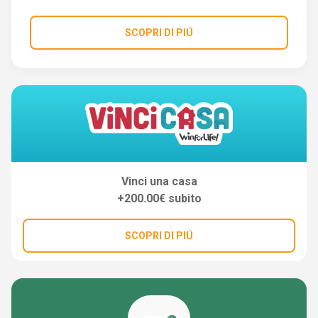
SCOPRI DI PIÚ
Vinci una casa
+200.00€ subito
SCOPRI DI PIÚ