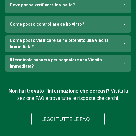
Dove posso verificare le vincite?
Come posso controllare se ho vinto?
Come posso verificare se ho ottenuto una Vincita
Immediata?
Il terminale suonerà per segnalare una Vincita
Immediata?
Non hai trovato l’informazione che cercavi?
Visita la
sezione FAQ e trova tutte le risposte che cerchi.
LEGGI TUTTE LE FAQ