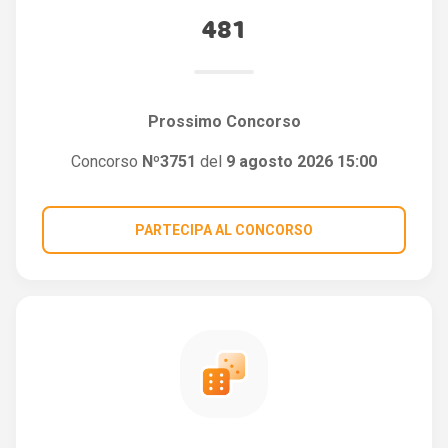
481
Prossimo Concorso
Concorso
Nº3751
del
9 agosto 2026 15:00
PARTECIPA AL CONCORSO