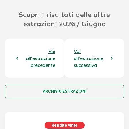
Scopri i risultati delle altre
estrazioni 2026 / Giugno
Vai
Vai
all'estrazione
all'estrazione
precedente
successiva
ARCHIVIO ESTRAZIONI
Rendite vinte