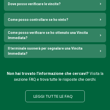
Dove posso verificare le vincite?
Come posso controllare se ho vinto?
Come posso verificare se ho ottenuto una Vincita
Immediata?
Il terminale suonerà per segnalare una Vincita
Immediata?
Non hai trovato l’informazione che cercavi?
Visita la
sezione FAQ e trova tutte le risposte che cerchi.
LEGGI TUTTE LE FAQ