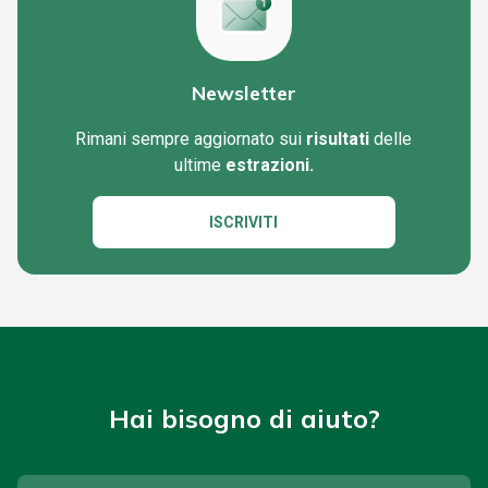
Newsletter
Rimani sempre aggiornato sui
risultati
delle
ultime
estrazioni.
ISCRIVITI
Hai bisogno di aiuto?