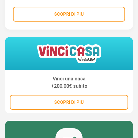
SCOPRI DI PIÚ
Vinci una casa
+200.00€ subito
SCOPRI DI PIÚ