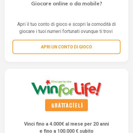
Giocare online o da mobile?
Apri il tuo conto di gioco e scopri la comodità di
giocare i tuoi numeri fortunati ovunque ti trovi
APRI UN CONTO DI GIOCO
Vinci fino a 4.000€ al mese per 20 anni
e fino a 100.000 € subito